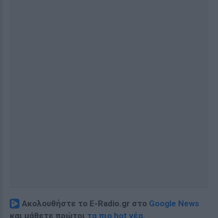
Ακολουθήστε το E-Radio.gr στο
Google News
και μάθετε πρώτοι
τα πιο hot νέα
.