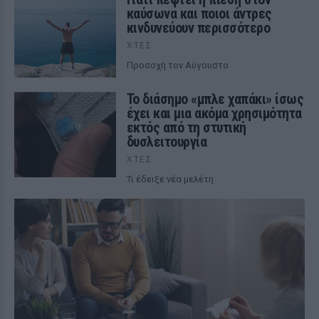
καύσωνα και ποιοι άντρες
κινδυνεύουν περισσότερο
ΧΤΕΣ
Προσοχή τον Αύγουστο
Το διάσημο «μπλε χαπάκι» ίσως
έχει και μια ακόμα χρησιμότητα
εκτός από τη στυτική
δυσλειτουργία
ΧΤΕΣ
Τι έδειξε νέα μελέτη