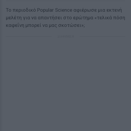
To περιοδικό Popular Science αφιέρωσε μια εκτενή
μελέτη για να απαντήσει στο ερώτημα «τελικά πόση
καφεΐνη μπορεί να μας σκοτώσει»;
ΔΙΑΦΗΜΙΣΗ