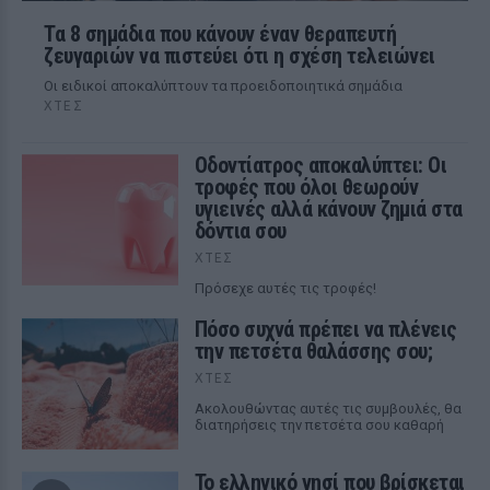
Τα 8 σημάδια που κάνουν έναν θεραπευτή
ζευγαριών να πιστεύει ότι η σχέση τελειώνει
Οι ειδικοί αποκαλύπτουν τα προειδοποιητικά σημάδια
ΧΤΕΣ
Οδοντίατρος αποκαλύπτει: Οι
τροφές που όλοι θεωρούν
υγιεινές αλλά κάνουν ζημιά στα
δόντια σου
ΧΤΕΣ
Πρόσεχε αυτές τις τροφές!
Πόσο συχνά πρέπει να πλένεις
την πετσέτα θαλάσσης σου;
ΧΤΕΣ
Ακολουθώντας αυτές τις συμβουλές, θα
διατηρήσεις την πετσέτα σου καθαρή
Το ελληνικό νησί που βρίσκεται