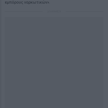
εμπόρους ναρκωτικών».
ΔΙΑΦΗΜΙΣΗ