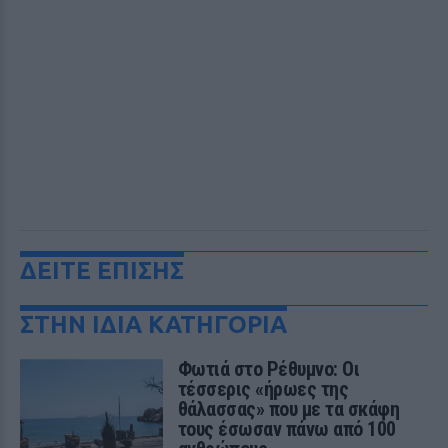
ΔΕΙΤΕ ΕΠΙΣΗΣ
ΣΤΗΝ ΙΔΙΑ ΚΑΤΗΓΟΡΙΑ
Φωτιά στο Ρέθυμνο: Οι
τέσσερις «ήρωες της
θάλασσας» που με τα σκάφη
τους έσωσαν πάνω από 100