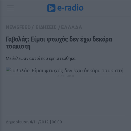
NEWSFEED
/
ΕΙΔΗΣΕΙΣ
/
ΕΛΛΑΔΑ
Γαβαλάς: Είμαι φτωχός δεν έχω δεκάρα 
τσακιστή
Με έκλεψαν αυτοί που εμπιστεύθηκα
ΔΙΑΦΗΜΙΣΗ
Δημοσίευση 4/11/2012 | 00:00