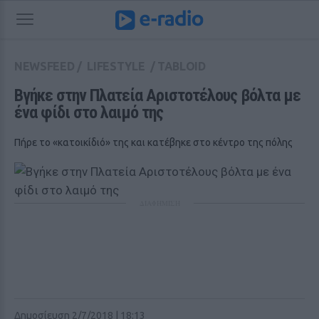
NEWSFEED
/
LIFESTYLE
/
TABLOID
Βγήκε στην Πλατεία Αριστοτέλους βόλτα με 
ένα φίδι στο λαιμό της
Πήρε το «κατοικίδιό» της και κατέβηκε στο κέντρο της πόλης
ΔΙΑΦΗΜΙΣΗ
Δημοσίευση 2/7/2018 | 18:13