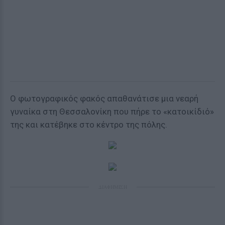
Ο φωτογραφικός φακός απαθανάτισε μια νεαρή
γυναίκα στη Θεσσαλονίκη που πήρε το «κατοικίδιό»
της και κατέβηκε στο κέντρο της πόλης.
ΔΙΑΦΗΜΙΣΗ