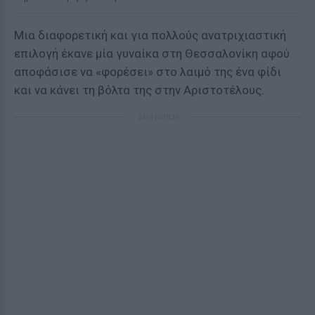
Μια διαφορετική και για πολλούς ανατριχιαστική
επιλογή έκανε μία γυναίκα στη Θεσσαλονίκη αφού
αποφάσισε να «φορέσει» στο λαιμό της ένα φίδι
και να κάνει τη βόλτα της στην Αριστοτέλους.
ΔΙΑΦΗΜΙΣΗ