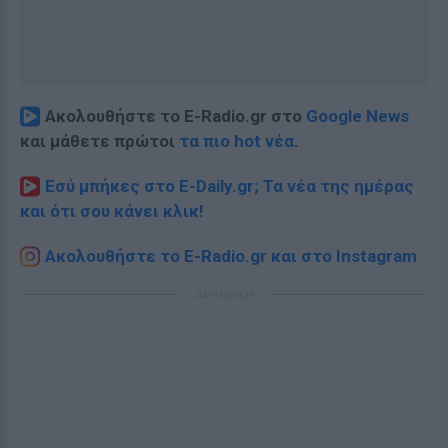
Ακολουθήστε το E-Radio.gr στο
Google News
και μάθετε πρώτοι
τα πιο hot νέα
.
Εσύ μπήκες στο E-Daily.gr; Τα νέα της ημέρας
και ότι σου κάνει κλικ!
Ακολουθήστε το E-Radio.gr και στο Instagram
ΔΙΑΦΗΜΙΣΗ