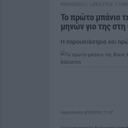
NEWSFEED
/
LIFESTYLE
/
TAB
Το πρώτο μπάνιο τη
μηνών γιο της στη
Η παρουσιάστρια και πρώ
Δημοσίευση 4/7/2018 | 11:47