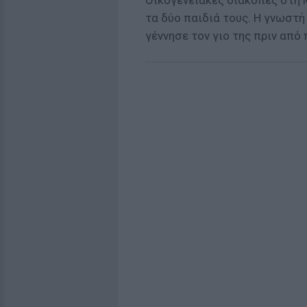
Οικογενειακές διακοπές στη Μ
τα δύο παιδιά τους. Η γνωστή
γέννησε τον γιο της πριν από 