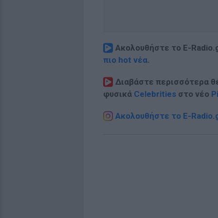
Ακολουθήστε το E-Radio.
πιο hot νέα
.
Διαβάστε περισσότερα θ
φυσικά
Celebrities
στο νέο
P
Ακολουθήστε το E-Radio.g