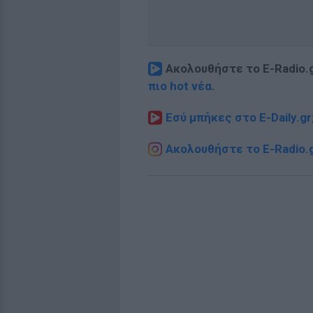
Ακολουθήστε το E-Radio.
πιο hot νέα
.
Εσύ μπήκες στο E-Daily.gr
Ακολουθήστε το E-Radio.g