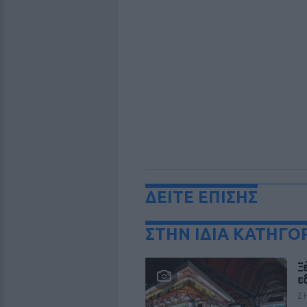
ΔΕΙΤΕ ΕΠΙΣΗΣ
ΣΤΗΝ ΙΔΙΑ ΚΑΤΗΓΟ
Ξ
ε
Σ