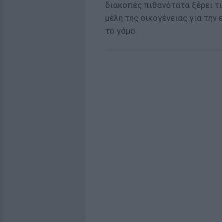
διακοπές πιθανότατα ξέρει τι
μέλη της οικογένειας για την 
το γάμο.