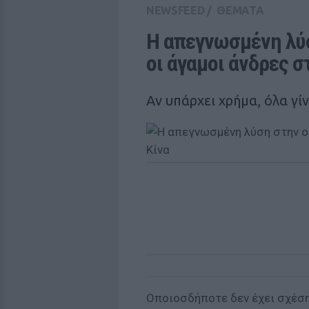
NEWSFEED
/
ΘΕΜΑΤΑ
Η απεγνωσμένη λύσ
οι άγαμοι άνδρες σ
Αν υπάρχει χρήμα, όλα γί
Οποιοσδήποτε δεν έχει σχέση 