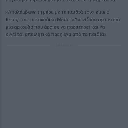
«Απολάμβανε τη μέρα με τα παιδιά του» είπε ο
θείος του σε καναδικά Μέσα. «Αιφνιδιάστηκαν από
μία αρκούδα που άρχισε να παρατηρεί και να
κινείται απειλητικά προς ένα από τα παιδιά».
ΔΙΑΦΗΜΙΣΗ