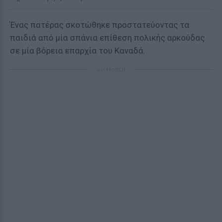
Ένας πατέρας σκοτώθηκε προστατεύοντας τα
παιδιά από μία σπάνια επίθεση πολικής αρκούδας
σε μία βόρεια επαρχία του Καναδά.
ΔΙΑΦΗΜΙΣΗ