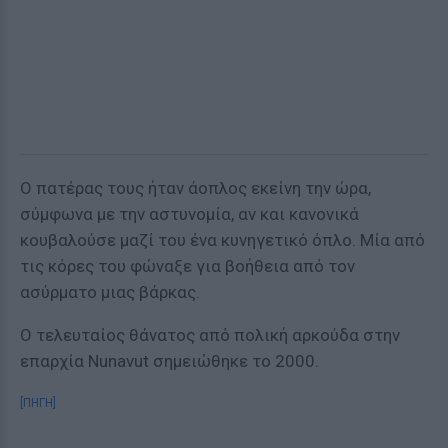
Ο πατέρας τους ήταν άοπλος εκείνη την ώρα,
σύμφωνα με την αστυνομία, αν και κανονικά
κουβαλούσε μαζί του ένα κυνηγετικό όπλο. Μία από
τις κόρες του φώναξε για βοήθεια από τον
ασύρματο μιας βάρκας.
Ο τελευταίος θάνατος από πολική αρκούδα στην
επαρχία Nunavut σημειώθηκε το 2000.
[ΠΗΓΗ]