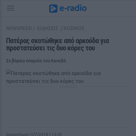
NEWSFEED
/
ΕΙΔΗΣΕΙΣ
/
ΚΟΣΜΟΣ
Πατέρας σκοτώθηκε από αρκούδα για 
προστατεύσει τις δυο κόρες του
Σε βόρεια επαρχία του Καναδά
ΔΙΑΦΗΜΙΣΗ
Δημοσίευση 5/7/2018 | 13:45