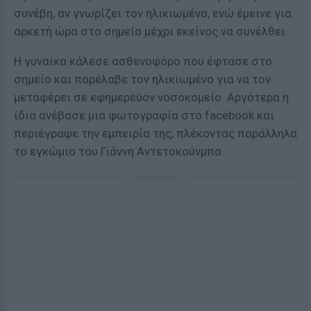
συνέβη, αν γνωρίζει τον ηλικιωμένο, ενώ έμεινε για
αρκετή ώρα στο σημείο μέχρι εκείνος να συνέλθει.
Η γυναίκα κάλεσε ασθενοφόρο που έφτασε στο
σημείο και παρέλαβε τον ηλικιωμένο για να τον
μεταφέρει σε εφημερεύον νοσοκομείο. Αργότερα η
ίδια ανέβασε μια φωτογραφία στο facebook και
περιέγραψε την εμπειρία της, πλέκοντας παράλληλα
το εγκώμιο του Γιάννη Αντετοκούνμπο.
ΔΙΑΦΗΜΙΣΗ