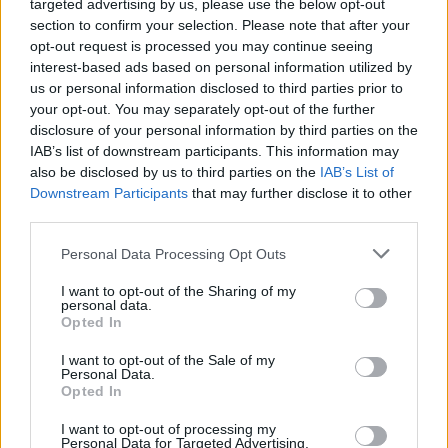
targeted advertising by us, please use the below opt-out
section to confirm your selection. Please note that after your
opt-out request is processed you may continue seeing
interest-based ads based on personal information utilized by
us or personal information disclosed to third parties prior to
your opt-out. You may separately opt-out of the further
disclosure of your personal information by third parties on the
IAB’s list of downstream participants. This information may
also be disclosed by us to third parties on the
IAB’s List of
Downstream Participants
that may further disclose it to other
third parties.
Personal Data Processing Opt Outs
I want to opt-out of the Sharing of my
personal data.
Opted In
I want to opt-out of the Sale of my
Personal Data.
Opted In
I want to opt-out of processing my
Personal Data for Targeted Advertising.