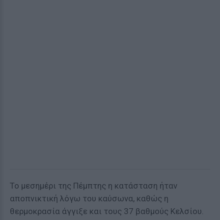
Το μεσημέρι της Πέμπτης η κατάσταση ήταν
αποπνικτική λόγω του καύσωνα, καθώς η
θερμοκρασία άγγιξε και τους 37 βαθμούς Κελσίου.