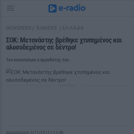
NEWSFEED
/
ΕΙΔΗΣΕΙΣ
/
ΕΛΛΑΔΑ
ΣΟΚ: Μετανάστης βρέθηκε χτυπημένος και 
αλυσοδεμένος σε δέντρο!
Τον κακοποίησε ο εργοδότης του
ΔΙΑΦΗΜΙΣΗ
Δημοσίευση 5/11/2012 | 15:49