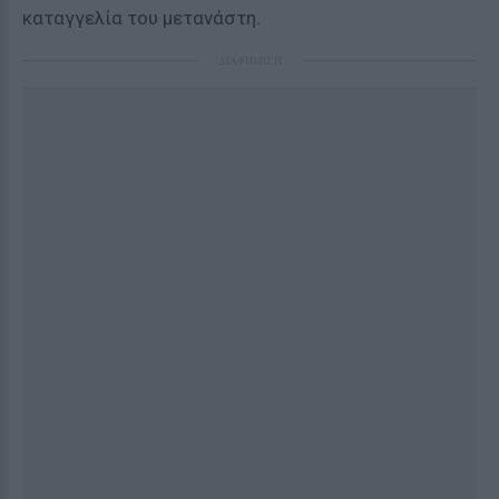
καταγγελία του μετανάστη.
ΔΙΑΦΗΜΙΣΗ