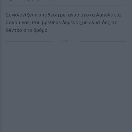
Συγκλονίζει η υπόθεση μετανάστη στα Αμπελάκια
Σαλαμίνας, που βρέθηκε δεμένος με αλυσίδες σε
δέντρο στο δρόμο!
ΔΙΑΦΗΜΙΣΗ