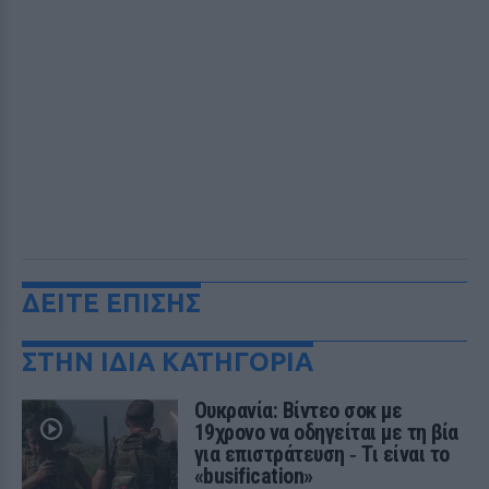
ΔΕΙΤΕ ΕΠΙΣΗΣ
ΣΤΗΝ ΙΔΙΑ ΚΑΤΗΓΟΡΙΑ
Ουκρανία: Βίντεο σοκ με
19χρονο να οδηγείται με τη βία
για επιστράτευση ‑ Τι είναι το
«busification»