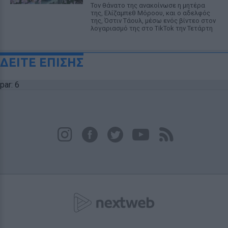
Τον θάνατο της ανακοίνωσε η μητέρα
της, Ελίζαμπεθ Μόροου, και ο αδελφός
της, Όστιν Τάουλ, μέσω ενός βίντεο στον
λογαριασμό της στο TikTok την Τετάρτη
ΔΕΙΤΕ ΕΠΙΣΗΣ
par: 6