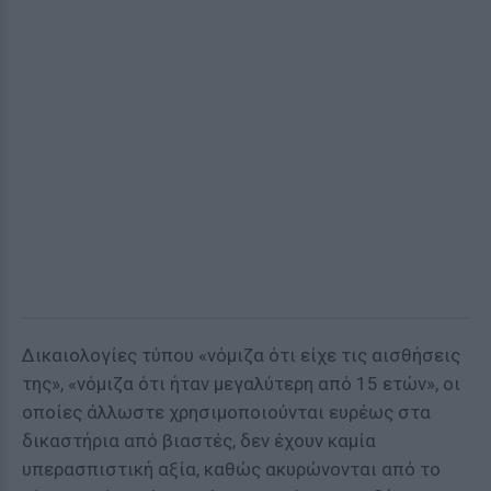
Δικαιολογίες τύπου «νόμιζα ότι είχε τις αισθήσεις
της», «νόμιζα ότι ήταν μεγαλύτερη από 15 ετών», οι
οποίες άλλωστε χρησιμοποιούνται ευρέως στα
δικαστήρια από βιαστές, δεν έχουν καμία
υπερασπιστική αξία, καθώς ακυρώνονται από το