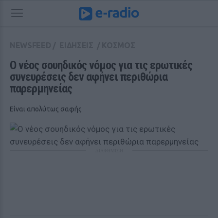
NEWSFEED
/
ΕΙΔΗΣΕΙΣ
/
ΚΟΣΜΟΣ
Ο νέος σουηδικός νόμος για τις ερωτικές 
συνευρέσεις δεν αφήνει περιθώρια 
παρερμηνείας
Είναι απολύτως σαφής
ΔΙΑΦΗΜΙΣΗ