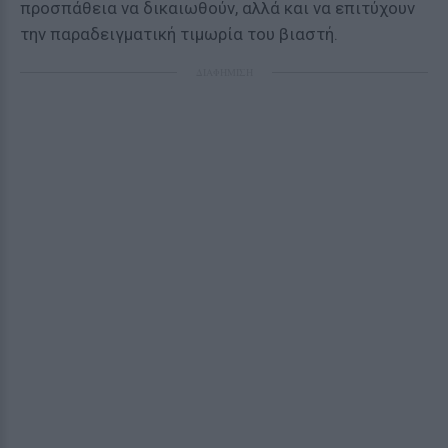
προσπάθεια να δικαιωθούν, αλλά και να επιτύχουν
την παραδειγματική τιμωρία του βιαστή.
ΔΙΑΦΗΜΙΣΗ