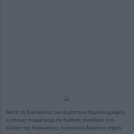
Μετά τη δολοφονία του Αιγύπτιου δημοσιογράφου,
ο οποίος συμμετείχε σε διεθνές συνέδριο στο
Χίλτον της Λευκωσίας, οι ένοπλοι δράστες πήραν