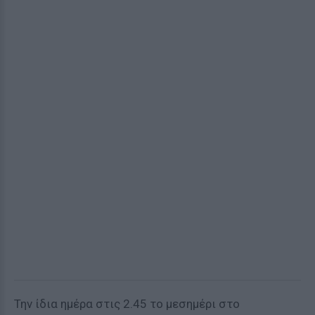
Την ίδια ημέρα στις 2.45 το μεσημέρι στο