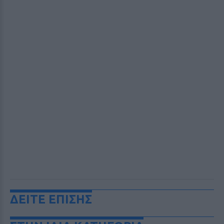
ΔΕΙΤΕ ΕΠΙΣΗΣ