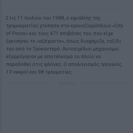
Στις 11 Ιουλίου του 1988, ο εφιάλτης της
τρομοκρατίας χτύπησε στο κρουαζιερόπλοιο «City
of Poros» και τους 471 επιβάτες του, που είχε
ξεκινήσει το «αξέχαστο», όπως διαφήμιζε, ταξίδι
του από το Τροκαντερό. Αυτοσχέδιοι μηχανισμοί
εξερράγησαν με αποτέλεσμα το πλοίο να
παραδοθεί στις φλόγες. Ο απολογισμός τραγικός.
13 νεκροί και 98 τραυματίες.
ΔΙΑΦΗΜΙΣΗ