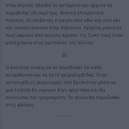
στην Αίγινα) έβγαλε το αυτόματο και άρχισε να
πυροβολεί αδιακρίτως. Φυσικά επικράτησε
πανικός. Οι επιβάτες έτρεχαν από εδώ και από κει
και πολλοί έπεσαν στην θάλασσα. Λέγεται μάλιστα
πως μερικοί από αυτούς έχασαν τις ζωές τους όταν
μπλέχτηκαν στις προπέλες του πλοίου.
Ο ένοπλος συνέχισε να πυροβολεί σε κάθε
κατεύθυνση και να πετά χειροβομβίδες. Ένας
αυτοσχέδιος μηχανισμός που βρισκόταν μέσα σε
μια τσάντα θα εκραγεί λίγο αργότερα και θα
σκοτώσει τον τρομοκράτη. Το πλοίο θα παραδοθεί
στις φλόγες.
ΔΙΑΦΗΜΙΣΗ