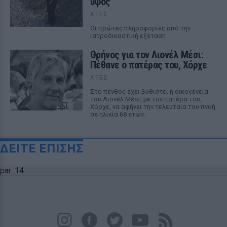
ύψος
ΧΤΕΣ
Οι πρώτες πληροφορίες από την
ιατροδικαστική εξέταση
Θρήνος για τον Λιονέλ Μέσι:
Πέθανε ο πατέρας του, Χόρχε
ΧΤΕΣ
Στο πένθος έχει βυθιστεί η οικογένεια
του Λιονέλ Μέσι, με τον πατέρα του,
Χόρχε, να αφήνει την τελευταία του πνοή
σε ηλικία 68 ετών.
ΔΕΙΤΕ ΕΠΙΣΗΣ
par: 14