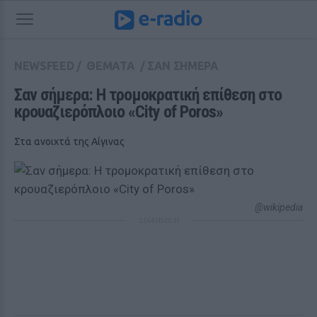
NEWSFEED
/
ΘΕΜΑΤΑ
/
ΣΑΝ ΣΗΜΕΡΑ
Σαν σήμερα: Η τρομοκρατική επίθεση στο 
κρουαζιερόπλοιο «City of Poros»
Στα ανοιχτά της Αίγινας
@wikipedia
ΔΙΑΦΗΜΙΣΗ