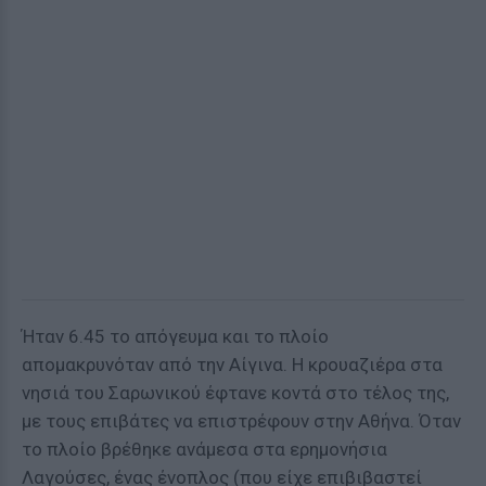
Ήταν 6.45 το απόγευμα και το πλοίο
απομακρυνόταν από την Αίγινα. Η κρουαζιέρα στα
νησιά του Σαρωνικού έφτανε κοντά στο τέλος της,
με τους επιβάτες να επιστρέφουν στην Αθήνα. Όταν
το πλοίο βρέθηκε ανάμεσα στα ερημονήσια
Λαγούσες, ένας ένοπλος (που είχε επιβιβαστεί