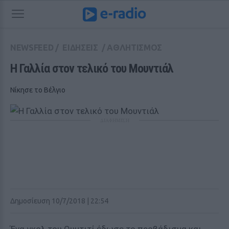
NEWSFEED
/
ΕΙΔΗΣΕΙΣ
/
ΑΘΛΗΤΙΣΜΟΣ
H Γαλλία στον τελικό του Μουντιάλ
Νίκησε το Βέλγιο
ΔΙΑΦΗΜΙΣΗ
Δημοσίευση 10/7/2018 | 22:54