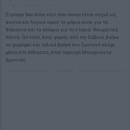
Σίγουρα δεν είναι κάτι που συναντάται συχνά ως
εικόνα και λογικό αφού τα ψάρια είναι για τη
θάλασσα και τα ελάφια για τη στεριά. Θεωρητικά
πάντα. Ωστόσο, ένας ψαράς από την Εύβοια, βγήκε
να ψαρέψει και τελικά βρήκε ένα ζωντανό ελάφι
μέσα στη θάλασσα, στην περιοχή Μπουρνώντα
Δροσιάς.
ΔΙΑΦΗΜΙΣΗ