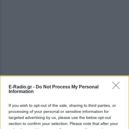
E-Radio.gr -
Do Not Process My Personal
Information
If you wish to opt-out of the sale, sharing to third parties, or
processing of your personal or sensitive information for
targeted advertising by us, please use the below opt-out
ΔΕΙΤΕ ΕΠΙΣΗΣ
section to confirm your selection. Please note that after your