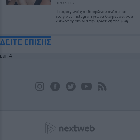
ΠΡΟΧΤΈΣ
Η παραγωγός ραδιοφώνου ανάρτησε
story στο Instagram για να διαψεύσει όσα
κυκλοφορούν για την ερωτική της ζωή
ΔΕΙΤΕ ΕΠΙΣΗΣ
par: 4