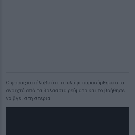
Ο ψαράς κατάλαβε ότι το ελάφι παρασύρθηκε στα
ανοιχτά από τα θαλάσσια ρεύματα και το βοήθησε
να βγει στη στεριά.