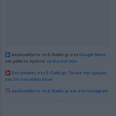
Ακολουθήστε το E-Radio.gr στο
Google News
και μάθετε πρώτοι
τα πιο hot νέα
.
Εσύ μπήκες στο E-Daily.gr; Τα νέα της ημέρας
και ότι σου κάνει κλικ!
Ακολουθήστε το E-Radio.gr και στο Instagram
ΔΙΑΦΗΜΙΣΗ