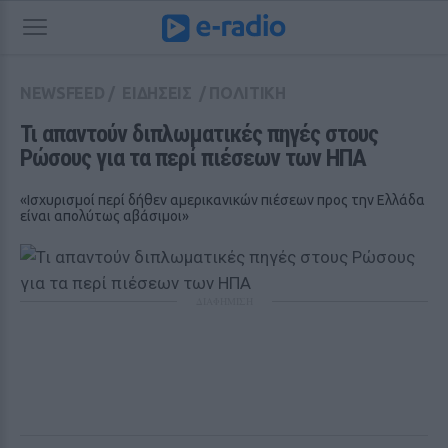
NEWSFEED
/
ΕΙΔΗΣΕΙΣ
/
ΠΟΛΙΤΙΚΗ
Τι απαντούν διπλωματικές πηγές στους 
Ρώσους για τα περί πιέσεων των ΗΠΑ
«Ισχυρισμοί περί δήθεν αμερικανικών πιέσεων προς την Ελλάδα
είναι απολύτως αβάσιμοι»
ΔΙΑΦΗΜΙΣΗ