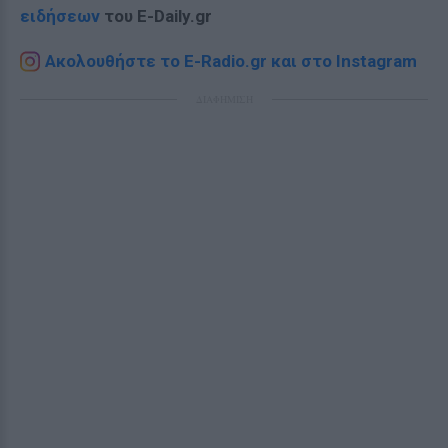
ειδήσεων
του E-Daily.gr
Ακολουθήστε το E-Radio.gr και στο Instagram
ΔΙΑΦΗΜΙΣΗ