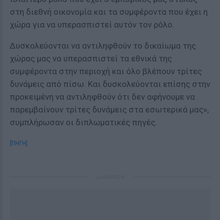
στη διεθνή οικονομία και τα συμφέροντα που έχει η
χώρα για να υπερασπιστεί αυτόν τον ρόλο.
Δυσκολεύονται να αντιληφθούν το δικαίωμα της
χώρας μας να υπερασπιστεί τα εθνικά της
συμφέροντα στην περιοχή και όλο βλέπουν τρίτες
δυνάμεις από πίσω. Και δυσκολεύονται επίσης στην
προκειμένη να αντιληφθούν ότι δεν αφήνουμε να
παρεμβαίνουν τρίτες δυνάμεις στα εσωτερικά μας»,
συμπλήρωσαν οι διπλωματικές πηγές.
[ΠΗΓΗ]
ΔΙΑΦΗΜΙΣΗ