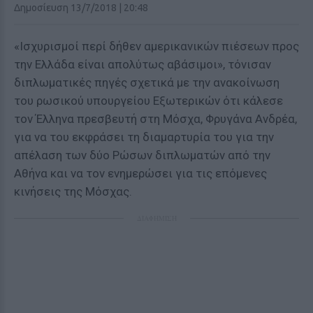
Δημοσίευση 13/7/2018 | 20:48
«Ισχυρισμοί περί δήθεν αμερικανικών πιέσεων προς
την Ελλάδα είναι απολύτως αβάσιμοι», τόνισαν
διπλωματικές πηγές σχετικά με την ανακοίνωση
του ρωσικού υπουργείου Εξωτερικών ότι κάλεσε
τον Έλληνα πρεσβευτή στη Μόσχα, Φρυγάνα Ανδρέα,
για να του εκφράσει τη διαμαρτυρία του για την
απέλαση των δύο Ρώσων διπλωματών από την
Αθήνα και να τον ενημερώσει για τις επόμενες
κινήσεις της Μόσχας.
ΔΙΑΦΗΜΙΣΗ