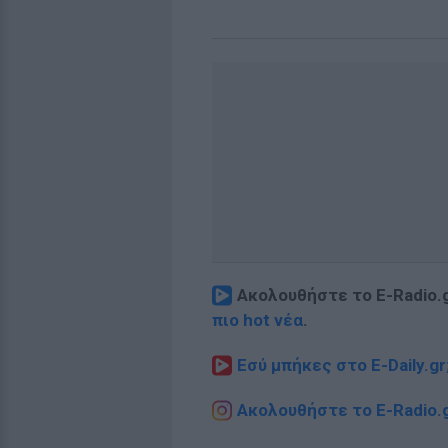
Ακολουθήστε το E-Radio.
πιο hot νέα
.
Εσύ μπήκες στο E-Daily.gr
Ακολουθήστε το E-Radio.g