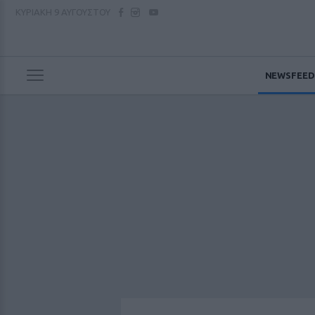
ΚΥΡΙΑΚΗ
9 ΑΥΓΟΥΣΤΟΥ
NEWSFEED