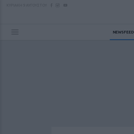
ΚΥΡΙΑΚΗ
9 ΑΥΓΟΥΣΤΟΥ
NEWSFEED