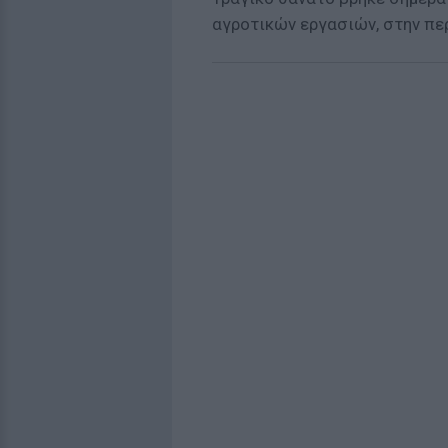
αγροτικών εργασιών, στην πε