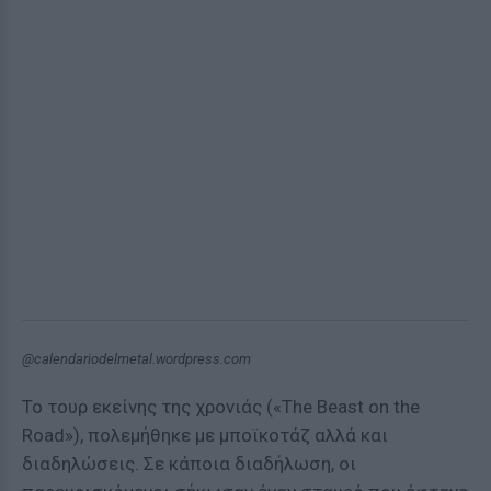
@calendariodelmetal.wordpress.com
Το τουρ εκείνης της χρονιάς («The Beast on the
Road»), πολεμήθηκε με μποϊκοτάζ αλλά και
διαδηλώσεις. Σε κάποια διαδήλωση, οι