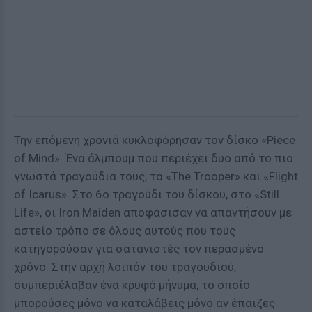
Την επόμενη χρονιά κυκλοφόρησαν τον δίσκο «Piece
of Mind». Ένα άλμπουμ που περιέχει δυο από το πιο
γνωστά τραγούδια τους, τα «The Trooper» και «Flight
of Icarus». Στο 6ο τραγούδι του δίσκου, στο «Still
Life», οι Iron Maiden αποφάσισαν να απαντήσουν με
αστείο τρόπο σε όλους αυτούς που τους
κατηγορούσαν για σατανιστές τον περασμένο
χρόνο. Στην αρχή λοιπόν του τραγουδιού,
συμπεριέλαβαν ένα κρυφό μήνυμα, το οποίο
μπορούσες μόνο να καταλάβεις μόνο αν έπαιζες