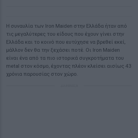
Η συναυλία των Iron Maiden στην Ελλάδα ήταν από
τις μεγαλύτερες του είδους που έχουν γίνει στην
Ελλάδα και το κοινό που ευτύχησε να βρεθεί εκεί,
μάλλον δεν θα την ξεχάσει ποτέ. Οι Iron Maiden
είναι ένα από τα πιο ιστορικά συγκροτήματα του
metal στον κόσμο, έχοντας πλέον κλείσει αισίως 43
χρόνια παρουσίας στον χώρο.
ΔΙΑΦΗΜΙΣΗ