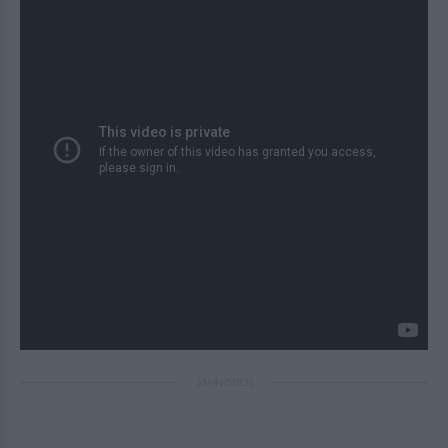
ΔΙΑΦΗΜΙΣΗ