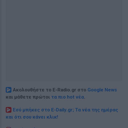
Ακολουθήστε το E-Radio.gr στο
Google News
και μάθετε πρώτοι
τα πιο hot νέα
.
Εσύ μπήκες στο E-Daily.gr; Τα νέα της ημέρας
και ότι σου κάνει κλικ!