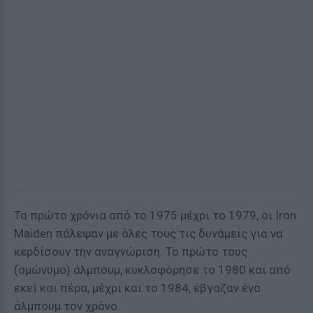
Τα πρώτα χρόνια από το 1975 μέχρι το 1979, οι Iron
Maiden πάλεψαν με όλες τους τις δυνάμεις για να
κερδίσουν την αναγνώριση. Το πρώτο τους
(ομώνυμο) άλμπουμ, κυκλοφόρησε το 1980 και από
εκεί και πέρα, μέχρι και το 1984, έβγαζαν ένα
άλμπουμ τον χρόνο.