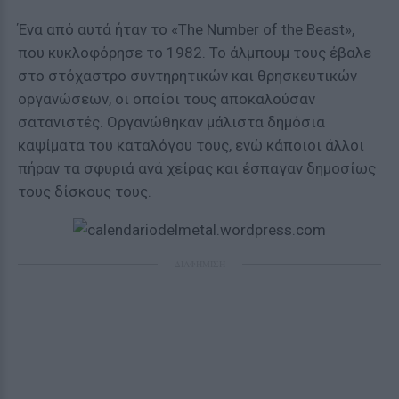
Ένα από αυτά ήταν το «The Number of the Beast»,
που κυκλοφόρησε το 1982. Το άλμπουμ τους έβαλε
στο στόχαστρο συντηρητικών και θρησκευτικών
οργανώσεων, οι οποίοι τους αποκαλούσαν
σατανιστές. Οργανώθηκαν μάλιστα δημόσια
καψίματα του καταλόγου τους, ενώ κάποιοι άλλοι
πήραν τα σφυριά ανά χείρας και έσπαγαν δημοσίως
τους δίσκους τους.
ΔΙΑΦΗΜΙΣΗ