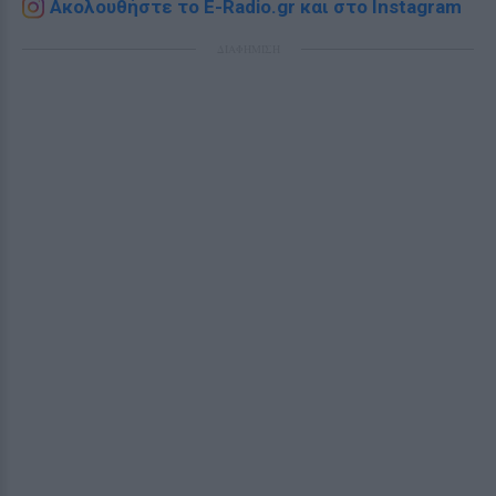
Ακολουθήστε το E-Radio.gr και στο Instagram
ΔΙΑΦΗΜΙΣΗ