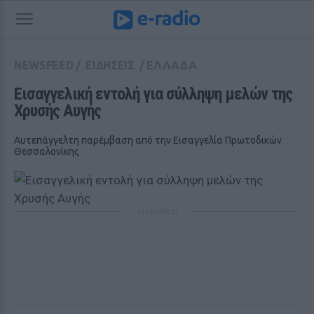
NEWSFEED
/
ΕΙΔΗΣΕΙΣ
/
ΕΛΛΑΔΑ
Εισαγγελική εντολή για σύλληψη μελών της 
Χρυσής Αυγής 
Αυτεπάγγελτη παρέμβαση από την Εισαγγελία Πρωτοδικών
Θεσσαλονίκης
ΔΙΑΦΗΜΙΣΗ