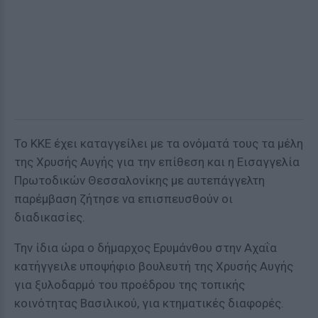
Το ΚΚΕ έχει καταγγείλει με τα ονόματά τους τα μέλη
της Χρυσής Αυγής για την επίθεση και η Εισαγγελία
Πρωτοδικών Θεσσαλονίκης με αυτεπάγγελτη
παρέμβαση ζήτησε να επισπευσθούν οι
διαδικασίες.
Την ίδια ώρα ο δήμαρχος Ερυμάνθου στην Αχαΐα
κατήγγειλε υποψήφιο βουλευτή της Χρυσής Αυγής
για ξυλοδαρμό του προέδρου της τοπικής
κοινότητας Βασιλικού, για κτηματικές διαφορές.