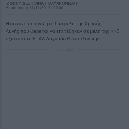
Γράφει η
ΔΕΣΠΟΙΝΑ ΠΟΛΥΧΡΟΝΙΔΟΥ
Δημοσίευση 11/11/2012 | 00:00
Η αστυνομία αναζητά δύο μέλη της Χρυσής
Αυγής που φέρεται να επιτέθηκαν σε μέλη της ΚΝΕ
έξω από το ΕΠΑΛ Λαγκαδά Θεσσαλονίκης.
ΔΙΑΦΗΜΙΣΗ