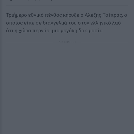
Τριήμερο εθνικό πένθος κήρυξε ο Αλέξης Τσίπρας, ο
οποίος είπε σε διάγγελμά του στον ελληνικό λαό
ότι η χώρα περνάει μια μεγάλη δοκιμασία.
ΔΙΑΦΗΜΙΣΗ