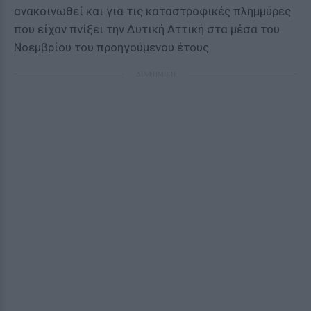
ανακοινωθεί και για τις καταστροφικές πλημμύρες
που είχαν πνίξει την Δυτική Αττική στα μέσα του
Νοεμβρίου του προηγούμενου έτους
ΔΙΑΦΗΜΙΣΗ