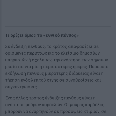
Τι ορίζει όμως το «εθνικό πένθος»
Σε ένδειξη πένθους, το κράτος αποφασίζει σε
ορισμένες περιπτώσεις το κλείσιμο δημοσίων
υπηρεσιών ή σχολείων, την ανάρτηση των σημαιών
μεσίστια για μία ή περισσότερες ημέρες. Παρόμοια
εκδήλωση πένθους μικρότερης διάρκειας είναι η
τήρηση ενός λεπτού σιγής σε συναθροίσεις και
συγκεντρώσεις.
Ένας άλλος τρόπος ένδειξης πένθους είναι η
ανάρτηση μαύρων κορδελών. Οι μαύρες κορδέλες
μπορούν να αναρτηθούν σε προσόψεις κτιρίων, σε