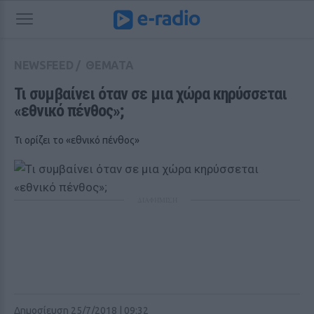
NEWSFEED
/
ΘΕΜΑΤΑ
Τι συμβαίνει όταν σε μια χώρα κηρύσσεται 
«εθνικό πένθος»;
Τι ορίζει το «εθνικό πένθος»
ΔΙΑΦΗΜΙΣΗ
Δημοσίευση 25/7/2018 | 09:32