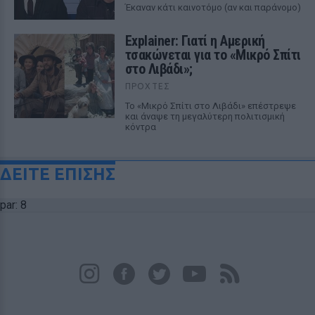
Έκαναν κάτι καινοτόμο (αν και παράνομο)
Explainer: Γιατί η Αμερική
τσακώνεται για το «Μικρό Σπίτι
στο Λιβάδι»;
ΠΡΟΧΤΈΣ
Το «Μικρό Σπίτι στο Λιβάδι» επέστρεψε
και άναψε τη μεγαλύτερη πολιτισμική
κόντρα
ΔΕΙΤΕ ΕΠΙΣΗΣ
par: 8