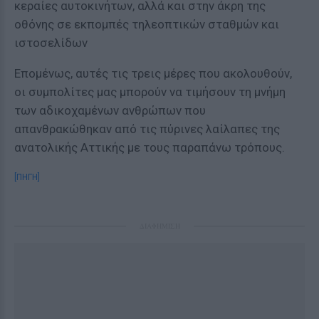
κεραίες αυτοκινήτων, αλλά και στην άκρη της
οθόνης σε εκπομπές τηλεοπτικών σταθμών και
ιστοσελίδων
Επομένως, αυτές τις τρεις μέρες που ακολουθούν,
οι συμπολίτες μας μπορούν να τιμήσουν τη μνήμη
των αδικοχαμένων ανθρώπων που
απανθρακώθηκαν από τις πύρινες λαίλαπες της
ανατολικής Αττικής με τους παραπάνω τρόπους.
[ΠΗΓΗ]
ΔΙΑΦΗΜΙΣΗ