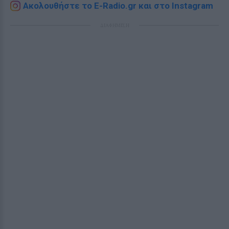
Ακολουθήστε το E-Radio.gr και στο Instagram
ΔΙΑΦΗΜΙΣΗ