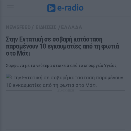
NEWSFEED
/
ΕΙΔΗΣΕΙΣ
/
ΕΛΛΑΔΑ
Στην Εντατική σε σοβαρή κατάσταση 
παραμένουν 10 εγκαυματίες από τη φωτιά 
στο Μάτι 
Σύμφωνα με τα νεότερα στοιχεία από το υπουργείο Υγείας
ΔΙΑΦΗΜΙΣΗ