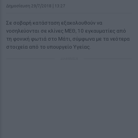
Δημοσίευση 29/7/2018 | 13:27
Σε σοβαρή κατάσταση εξακολουθούν να
νοσηλεύονται σε κλίνες ΜΕΘ, 10 εγκαυματίες από
τη φονική φωτιά στο Μάτι, σύμφωνα με τα νεότερα
στοιχεία από το υπουργείο Υγείας.
ΔΙΑΦΗΜΙΣΗ