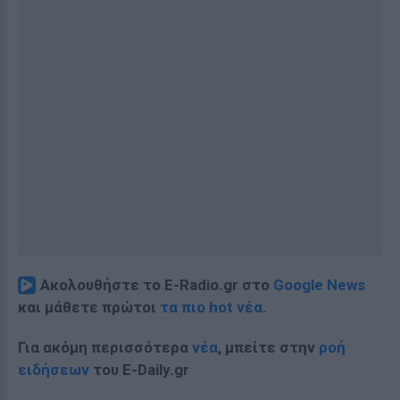
Ακολουθήστε το E-Radio.gr στο
Google News
και μάθετε πρώτοι
τα πιο hot νέα
.
Για ακόμη περισσότερα
νέα
, μπείτε στην
ροή
ειδήσεων
του E-Daily.gr