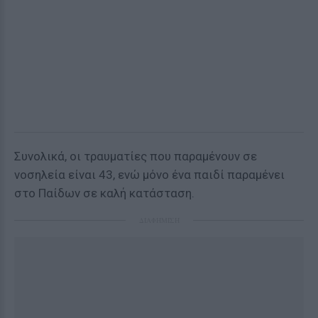
Συνολικά, οι τραυματίες που παραμένουν σε
νοσηλεία είναι 43, ενώ μόνο ένα παιδί παραμένει
στο Παίδων σε καλή κατάσταση.
ΔΙΑΦΗΜΙΣΗ