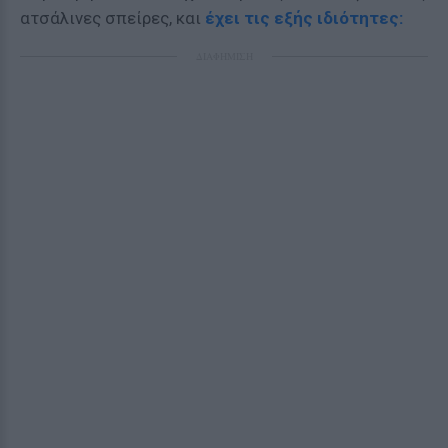
ατσάλινες σπείρες, και
έχει τις εξής ιδιότητες:
ΔΙΑΦΗΜΙΣΗ