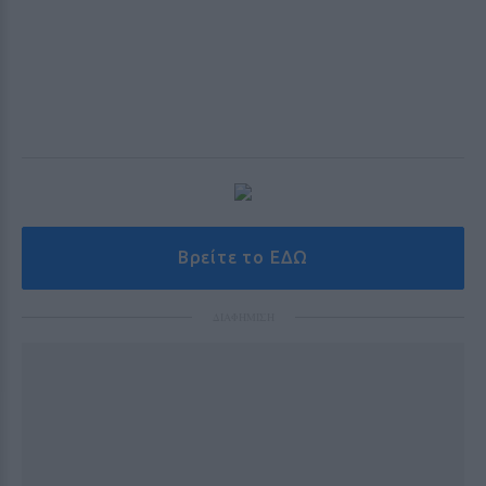
Βρείτε το ΕΔΩ
ΔΙΑΦΗΜΙΣΗ