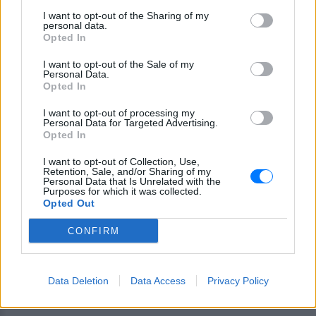
I want to opt-out of the Sharing of my
ΔΙΑΦΗΜΙΣΗ
personal data.
Opted In
I want to opt-out of the Sale of my
Personal Data.
Opted In
I want to opt-out of processing my
Personal Data for Targeted Advertising.
Opted In
I want to opt-out of Collection, Use,
Retention, Sale, and/or Sharing of my
Personal Data that Is Unrelated with the
Purposes for which it was collected.
Opted Out
CONFIRM
Data Deletion
Data Access
Privacy Policy