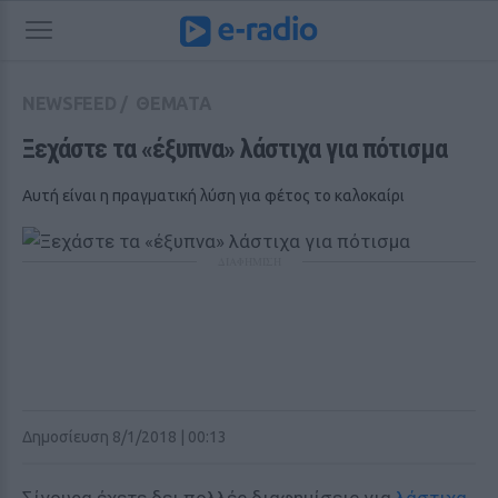
NEWSFEED
/
ΘΕΜΑΤΑ
Ξεχάστε τα «έξυπνα» λάστιχα για πότισμα
Αυτή είναι η πραγματική λύση για φέτος το καλοκαίρι
ΔΙΑΦΗΜΙΣΗ
Δημοσίευση 8/1/2018 | 00:13