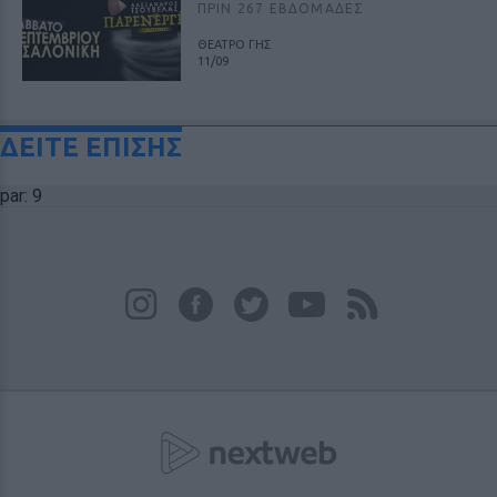
ΠΡΙΝ 267 ΕΒΔΟΜΆΔΕΣ
ΘΕΑΤΡΟ ΓΗΣ
11/09
ΔΕΙΤΕ ΕΠΙΣΗΣ
par: 9