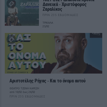
Δανεικά ‑ Χριστόφορος
Ζαραλίκος
ΠΡΙΝ 235 ΕΒΔΟΜΆΔΕΣ
ΤΡΙΚΑΛΑ
25/02
Αριστοτέλης Ρήγας ‑ Kαι το όνομα αυτού
ΘΕΑΤΡΟ ΤΖΕΝΗ ΚΑΡΕΖΗ
από 10/02 έως 24/02
ΠΡΙΝ 235 ΕΒΔΟΜΆΔΕΣ