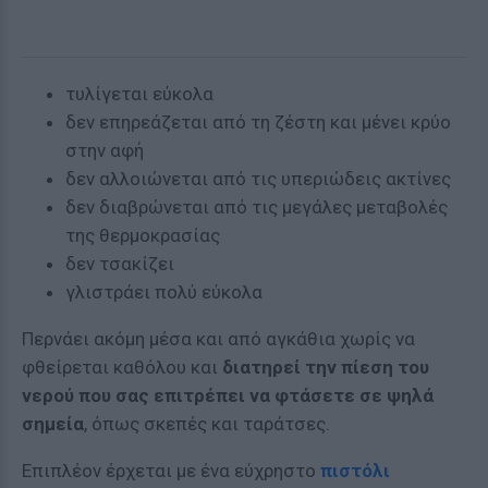
τυλίγεται εύκολα
δεν επηρεάζεται από τη ζέστη και μένει κρύο
στην αφή
δεν αλλοιώνεται από τις υπεριώδεις ακτίνες
δεν διαβρώνεται από τις μεγάλες μεταβολές
της θερμοκρασίας
δεν τσακίζει
γλιστράει πολύ εύκολα
Περνάει ακόμη μέσα και από αγκάθια χωρίς να
φθείρεται καθόλου και
διατηρεί την πίεση του
νερού που σας επιτρέπει να φτάσετε σε ψηλά
σημεία
, όπως σκεπές και ταράτσες.
Επιπλέον έρχεται με ένα εύχρηστο
πιστόλι