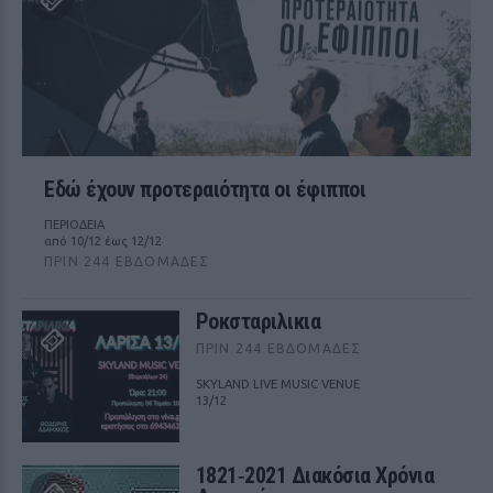
Εδώ έχουν προτεραιότητα οι έφιπποι
ΠΕΡΙΟΔΕΙΑ
από 10/12 έως 12/12
ΠΡΙΝ 244 ΕΒΔΟΜΆΔΕΣ
Ροκσταριλικια
ΠΡΙΝ 244 ΕΒΔΟΜΆΔΕΣ
SKYLAND LIVE MUSIC VENUE
13/12
1821‑2021 Διακόσια Χρόνια