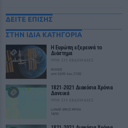
ΔΕΙΤΕ ΕΠΙΣΗΣ
ΣΤΗΝ ΙΔΙΑ ΚΑΤΗΓΟΡΙΑ
Η Ευρώπη εξερευνά το
Διάστημα
ΠΡΙΝ 233 ΕΒΔΟΜΆΔΕΣ
ΝΟΗΣΙΣ
από 26/02 έως 27/02
1821‑2021 Διακόσια Χρόνια
Δανεικά
ΠΡΙΝ 235 ΕΒΔΟΜΆΔΕΣ
LUNAR SPACE PATRA
18/03
1821‑2021 Διακόσια Χρόνια