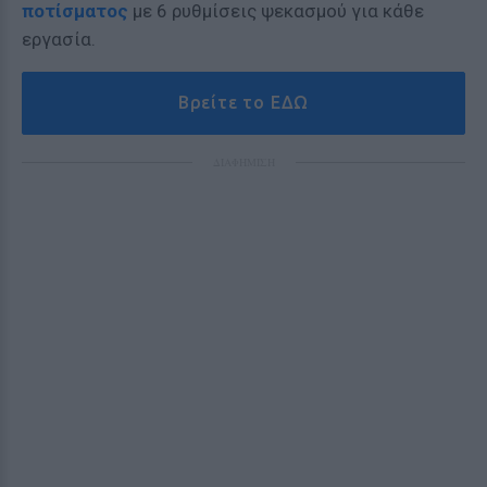
ποτίσματος
με 6 ρυθμίσεις ψεκασμού για κάθε
εργασία.
Βρείτε το ΕΔΩ
ΔΙΑΦΗΜΙΣΗ