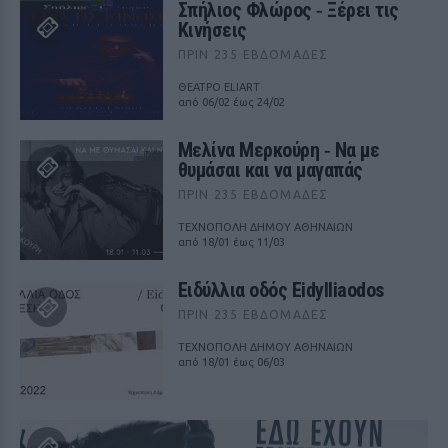
Σπήλιος Φλώρος ‑ Ξέρει τις
Κινήσεις
ΠΡΙΝ 235 ΕΒΔΟΜΆΔΕΣ
ΘΕΑΤΡΟ ELIART
από 06/02 έως 24/02
Μελίνα Μερκούρη ‑ Να με
θυμάσαι και να μαγαπάς
ΠΡΙΝ 235 ΕΒΔΟΜΆΔΕΣ
ΤΕΧΝΟΠΟΛΗ ΔΗΜΟΥ ΑΘΗΝΑΙΩΝ
από 18/01 έως 11/03
Ειδύλλια οδός Eidylliaodos
ΠΡΙΝ 235 ΕΒΔΟΜΆΔΕΣ
ΤΕΧΝΟΠΟΛΗ ΔΗΜΟΥ ΑΘΗΝΑΙΩΝ
από 18/01 έως 06/03