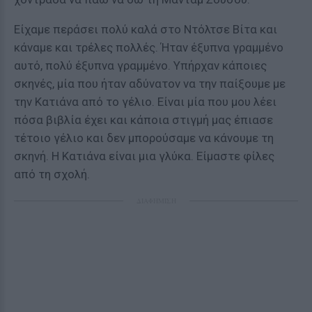
Είχαμε περάσει πολύ καλά στο Ντόλτσε Βίτα και
κάναμε και τρέλες πολλές. Ήταν έξυπνα γραμμένο
αυτό, πολύ έξυπνα γραμμένο. Υπήρχαν κάποιες
σκηνές, μία που ήταν αδύνατον να την παίξουμε με
την Κατιάνα από το γέλιο. Είναι μία που μου λέει
πόσα βιβλία έχει και κάποια στιγμή μας έπιασε
τέτοιο γέλιο και δεν μπορούσαμε να κάνουμε τη
σκηνή. Η Κατιάνα είναι μια γλύκα. Είμαστε φίλες
από τη σχολή.
ΔΙΑΦΗΜΙΣΗ