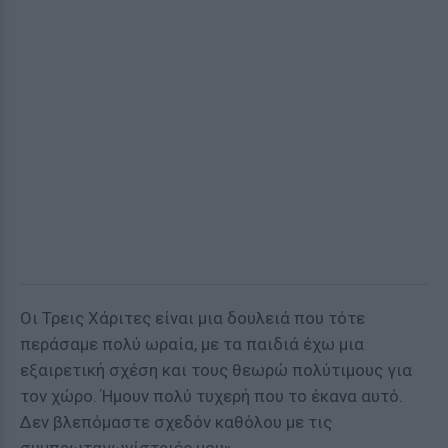
Οι Τρεις Χάριτες είναι μια δουλειά που τότε
περάσαμε πολύ ωραία, με τα παιδιά έχω μια
εξαιρετική σχέση και τους θεωρώ πολύτιμους για
τον χώρο. Ήμουν πολύ τυχερή που το έκανα αυτό.
Δεν βλεπόμαστε σχεδόν καθόλου με τις