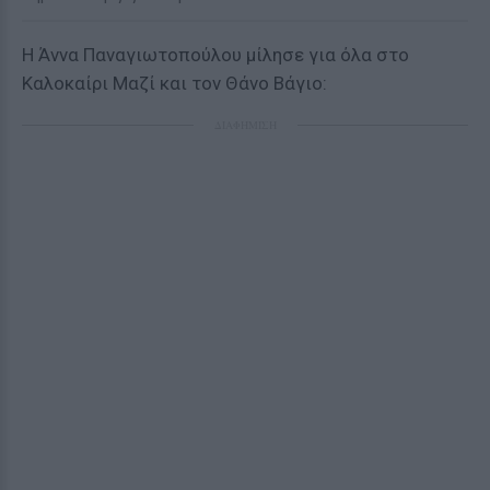
Η Άννα Παναγιωτοπούλου μίλησε για όλα στο
Καλοκαίρι Μαζί και τον Θάνο Βάγιο:
ΔΙΑΦΗΜΙΣΗ