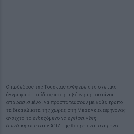
Ο πρόεδρος της Τουρκίας ανέφερε στο σχετικό
έγγραφο ότι ο ίδιος και η κυβέρνησή του είναι
αποφασισμένοι να προστατεύσουν με καθε τρόπο
τα δικαιώματα της χώρας στη Μεσόγειο, αφήνονας
ανοιχτό το ενδεχόμενο να εγείρει νέες
διεκδικήσεις στην ΑΟΖ της Κύπρου και όχι μόνο.