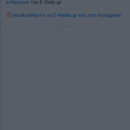
ειδήσεων
του E-Daily.gr
Ακολουθήστε το E-Radio.gr και στο Instagram
ΔΙΑΦΗΜΙΣΗ