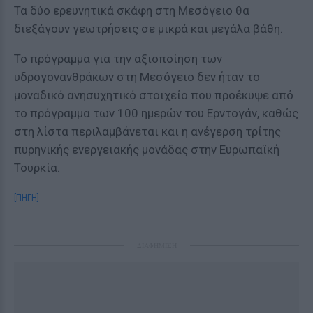
Τα δύο ερευνητικά σκάφη στη Μεσόγειο θα
διεξάγουν γεωτρήσεις σε μικρά και μεγάλα βάθη.
Το πρόγραμμα για την αξιοποίηση των
υδρογονανθράκων στη Μεσόγειο δεν ήταν το
μοναδικό ανησυχητικό στοιχείο που προέκυψε από
το πρόγραμμα των 100 ημερών του Ερντογάν, καθώς
στη λίστα περιλαμβάνεται και η ανέγερση τρίτης
πυρηνικής ενεργειακής μονάδας στην Ευρωπαϊκή
Τουρκία.
[ΠΗΓΗ]
ΔΙΑΦΗΜΙΣΗ