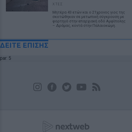
ΧΤΕΣ
Μητέρα 43 ετών και ο 21χρονος γιος της
σκοτώθηκαν σε μετωπική σύγκρουση με
φορτηγό στην επαρχιακή οδό Αμφίπολης
– Δράμας, κοντά στην Παλαιοκώμη.
ΔΕΙΤΕ ΕΠΙΣΗΣ
par: 5