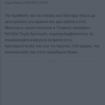
Δημοσίευση 3/8/2018 | 18:26
Την πρόθεσή του να στείλει και δεύτερο πλοίο με
γεωτρύπανο για έρευνα και γεωτρήσεις στη
Μεσόγειο, γνωστοποίησε ο Τούρκος πρόεδρος
Ρετζέπ Ταγίπ Ερντογάν, συμπεριλαμβάνοντας τη
συγκεκριμένη ενέργεια ανάμεσα στις
προτεραιότητές του για τις πρώτες 100 ημέρες της
επανεκλογής του στον προεδρικό θώκο.
ΔΙΑΦΗΜΙΣΗ