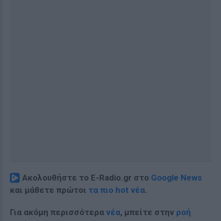
Ακολουθήστε το E-Radio.gr στο
Google News
και μάθετε πρώτοι
τα πιο hot νέα
.
Για ακόμη περισσότερα
νέα
, μπείτε στην
ροή