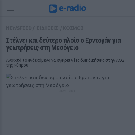
NEWSFEED
/
ΕΙΔΗΣΕΙΣ
/
ΚΟΣΜΟΣ
Στέλνει και δεύτερο πλοίο o Ερντογάν για 
γεωτρήσεις στη Μεσόγειο
Ανοιχτό το ενδεχόμενο να εγείρει νέες διεκδικήσεις στην ΑΟΖ
της Κύπρου
ΔΙΑΦΗΜΙΣΗ