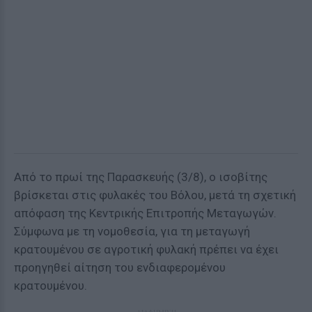
Από το πρωί της Παρασκευής (3/8), ο ισοβίτης
βρίσκεται στις φυλακές του Βόλου, μετά τη σχετική
απόφαση της Κεντρικής Επιτροπής Μεταγωγών.
Σύμφωνα με τη νομοθεσία, για τη μεταγωγή
κρατουμένου σε αγροτική φυλακή πρέπει να έχει
προηγηθεί αίτηση του ενδιαφερομένου
κρατουμένου.