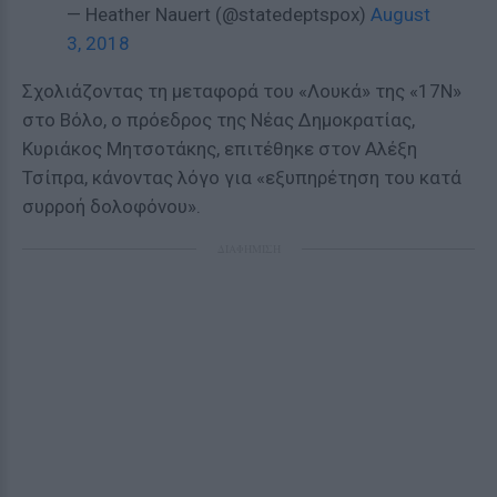
— Heather Nauert (@statedeptspox)
August
3, 2018
Σχολιάζοντας τη μεταφορά του «Λουκά» της «17Ν»
στο Βόλο, ο πρόεδρος της Νέας Δημοκρατίας,
Κυριάκος Μητσοτάκης, επιτέθηκε στον Αλέξη
Τσίπρα, κάνοντας λόγο για «εξυπηρέτηση του κατά
συρροή δολοφόνου».
ΔΙΑΦΗΜΙΣΗ