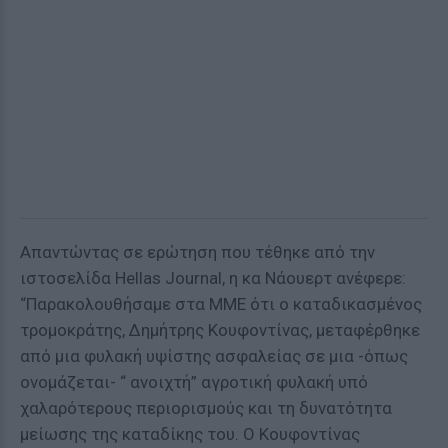
Απαντώντας σε ερώτηση που τέθηκε από την
ιστοσελίδα Hellas Journal, η κα Νάουερτ ανέφερε:
“Παρακολουθήσαμε στα ΜΜΕ ότι ο καταδικασμένος
τρομοκράτης, Δημήτρης Κουφοντίνας, μεταφέρθηκε
από μια φυλακή υψίστης ασφαλείας σε μια -όπως
ονομάζεται- “ ανοιχτή” αγροτική φυλακή υπό
χαλαρότερους περιορισμούς και τη δυνατότητα
μείωσης της καταδίκης του. Ο Κουφοντίνας