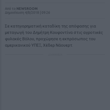
Από το
NEWSROOM
Δημοσίευση 4/8/2018 | 09:26
Σε κατηγορηματική καταδίκη της απόφασης για
μεταγωγή του Δημήτρη Κουφοντίνα στις αγροτικές
φυλακές Βόλου, προχώρησε η εκπρόσωπος του
αμερικανικού ΥΠΕΞ, Χέδερ Νάουερτ.
ΔΙΑΦΗΜΙΣΗ