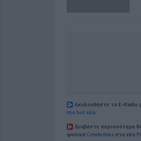
Ακολουθήστε το E-Radio.
πιο hot νέα
.
Διαβάστε περισσότερα θ
φυσικά
Celebrities
στο νέο
P