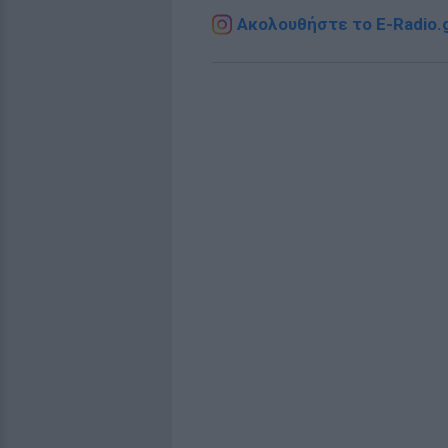
Ακολουθήστε το E-Radio.g