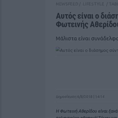
NEWSFEED
/
LIFESTYLE
/
TAB
Αυτός είναι ο διάσ
Φωτεινής Αθερίδο
Μάλιστα είναι συνάδελφο
Δημοσίευση 6/8/2018 | 14:14
Η Φωτεινή Αθερίδου είναι ξανά