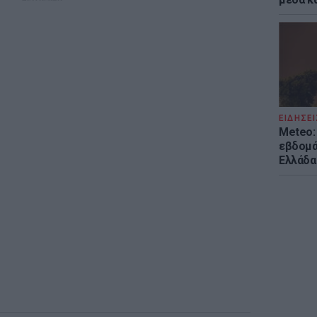
ΕΙΔΗΣΕΙ
Meteo: 
εβδομά
Ελλάδα