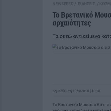
NEWSFEED
/
ΕΙΔΗΣΕΙΣ
/
ΚΟΣΜ
Το Βρετανικό Μουσ
αρχαιότητες
Τα οκτώ αντικείμενα κατ
Δημοσίευση 10/8/2018 | 18:18
Το Βρετανικό Μουσείο θα επι