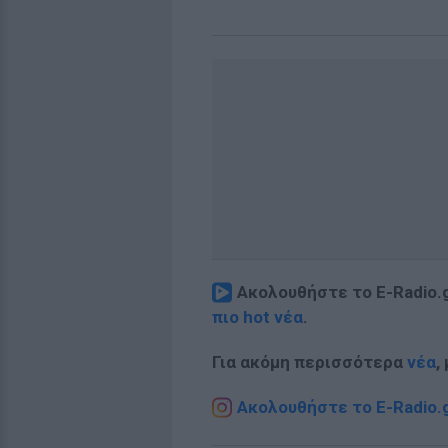
Ακολουθήστε το E-Radio.
πιο hot νέα
.
Για ακόμη περισσότερα
νέα
,
Ακολουθήστε το E-Radio.g