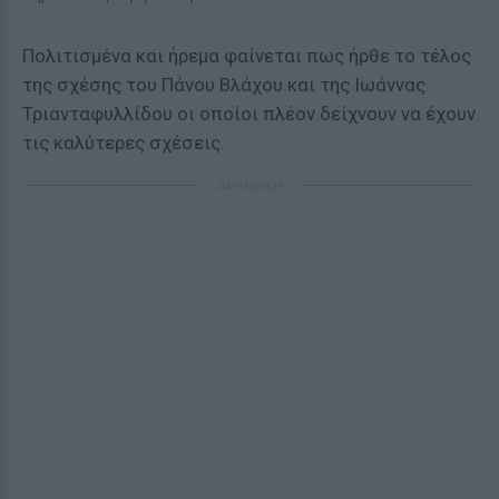
Πολιτισμένα και ήρεμα φαίνεται πως ήρθε το τέλος
της σχέσης του Πάνου Βλάχου και της Ιωάννας
Τριανταφυλλίδου οι οποίοι πλέον δείχνουν να έχουν
τις καλύτερες σχέσεις.
ΔΙΑΦΗΜΙΣΗ