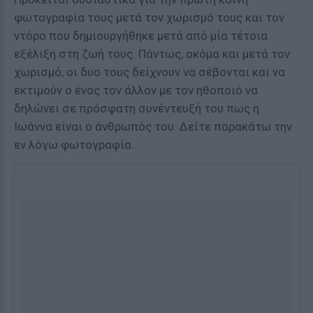
φωτογραφία τους μετά τον χωρισμό τους και τον
ντόρο που δημιουργήθηκε μετά από μία τέτοια
εξέλιξη στη ζωή τους. Πάντως, ακόμα και μετά τον
χωρισμό, οι δυο τους δείχνουν να σέβονται και να
εκτιμούν ο ένας τον άλλον με τον ηθοποιό να
δηλώνει σε πρόσφατη συνέντευξή του πως η
Ιωάννα είναι ο άνθρωπός του. Δείτε παρακάτω την
εν λόγω φωτογραφία...