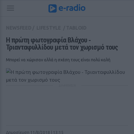
NEWSFEED
/
LIFESTYLE
/
TABLOID
Η πρώτη φωτογραφία Βλάχου ‑ 
Τριανταφυλλίδου μετά τον χωρισμό τους
Μπορεί να χώρισαν αλλά η σχέση τους είναι πολύ καλή
ΔΙΑΦΗΜΙΣΗ
Δημοσίευση 11/8/2018 | 13:15