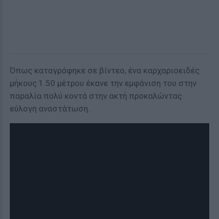
Όπως καταγράφηκε σε βίντεο, ένα καρχαριοειδές
μήκους 1.50 μέτρου έκανε την εμφάνιση του στην
παραλία πολύ κοντά στην ακτή προκαλώντας
εύλογη αναστάτωση.