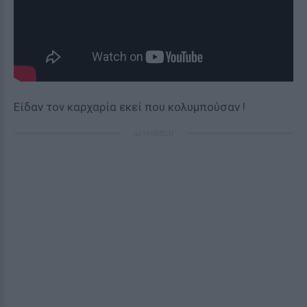
Είδαν τον καρχαρία εκεί που κολυμπούσαν !
ΔΙΑΦΗΜΙΣΗ