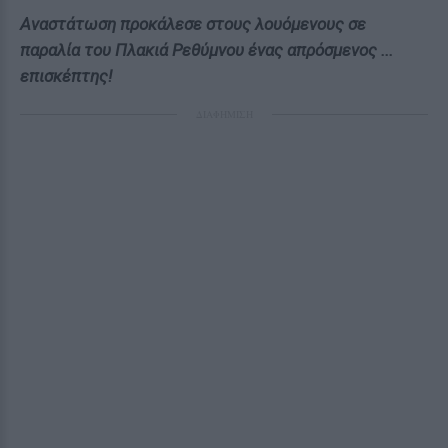
Αναστάτωση προκάλεσε στους λουόμενους σε
παραλία του Πλακιά Ρεθύμνου ένας απρόσμενος ...
επισκέπτης!
ΔΙΑΦΗΜΙΣΗ