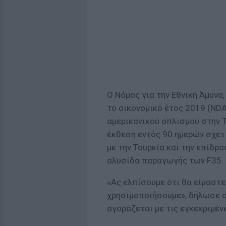
O Νόμος για την Εθνική Άμυνα
το οικονομικό έτος 2019 (ND
αμερικανικού οπλισμού στην 
έκθεση εντός 90 ημερών σχετ
με την Τουρκία και την επίδρ
αλυσίδα παραγωγής των F35.
«Ας ελπίσουμε ότι θα είμαστε
χρησιμοποιήσουμε», δήλωσε ο 
αγοράζεται με τις εγκεκριμέν