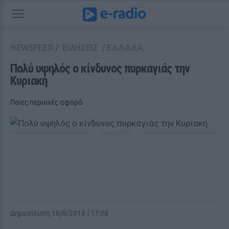
NEWSFEED
/
ΕΙΔΗΣΕΙΣ
/
ΕΛΛΑΔΑ
Πολύ υψηλός ο κίνδυνος πυρκαγιάς την 
Κυριακή
Ποιες περιοχές αφορά
ΔΙΑΦΗΜΙΣΗ
Δημοσίευση 18/8/2018 | 17:38