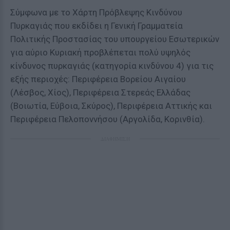
Σύμφωνα με το Χάρτη Πρόβλεψης Κινδύνου
Πυρκαγιάς που εκδίδει η Γενική Γραμματεία
Πολιτικής Προστασίας του υπουργείου Εσωτερικών
για αύριο Κυριακή προβλέπεται πολύ υψηλός
κίνδυνος πυρκαγιάς (κατηγορία κινδύνου 4) για τις
εξής περιοχές: Περιφέρεια Βορείου Αιγαίου
(Λέσβος, Χίος), Περιφέρεια Στερεάς Ελλάδας
(Βοιωτία, Εύβοια, Σκύρος), Περιφέρεια Αττικής και
Περιφέρεια Πελοποννήσου (Αργολίδα, Κορινθία).
ΔΙΑΦΗΜΙΣΗ