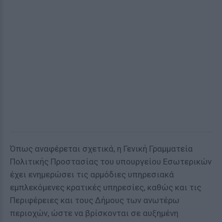
Όπως αναφέρεται σχετικά, η Γενική Γραμματεία
Πολιτικής Προστασίας του υπουργείου Εσωτερικών
έχει ενημερώσει τις αρμόδιες υπηρεσιακά
εμπλεκόμενες κρατικές υπηρεσίες, καθώς και τις
Περιφέρειες και τους Δήμους των ανωτέρω
περιοχών, ώστε να βρίσκονται σε αυξημένη