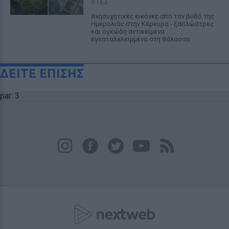
ΧΤΕΣ
Ανησυχητικές εικόνες από τον βυθό της
Ημερολιάς στην Κέρκυρα - ξαπλώστρες
και ογκώδη αντικείμενα
εγκαταλελειμμένα στη θάλασσα
ΔΕΙΤΕ ΕΠΙΣΗΣ
par: 3