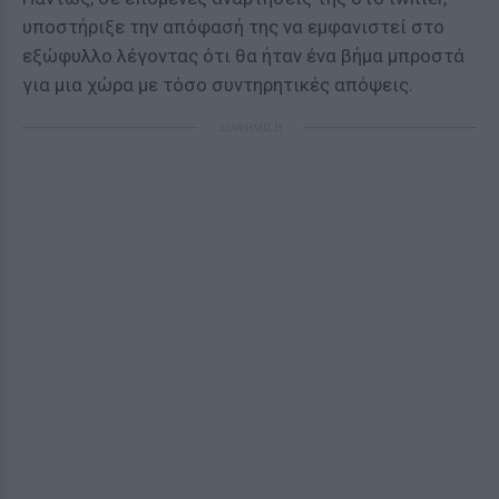
υποστήριξε την απόφασή της να εμφανιστεί στο
εξώφυλλο λέγοντας ότι θα ήταν ένα βήμα μπροστά
για μια χώρα με τόσο συντηρητικές απόψεις.
ΔΙΑΦΗΜΙΣΗ