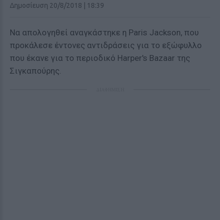
Δημοσίευση 20/8/2018 | 18:39
Να απολογηθεί αναγκάστηκε η Paris Jackson, που
προκάλεσε έντονες αντιδράσεις για το εξώφυλλο
που έκανε για το περιοδικό Harper's Bazaar της
Σιγκαπούρης.
ΔΙΑΦΗΜΙΣΗ