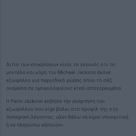
Αιτία των επικρίσεων είναι το γεγονός ότι το
μοντέλο και κόρη του Michael Jackson έκανε
εξώφυλλο για περιοδικό χώρας όπου το σέξ
ανάμεσα σε ομοφυλόφιλους είναι απαγορευμένο.
Η Paris Jackson έσβησε την ανάρτηση του
εξωφύλλου που είχε βάλει στο προφίλ της στο
Instagram λέγοντας: «Δεν θέλω να είμαι υποκριτική
ή να πληγώσω κάποιον».