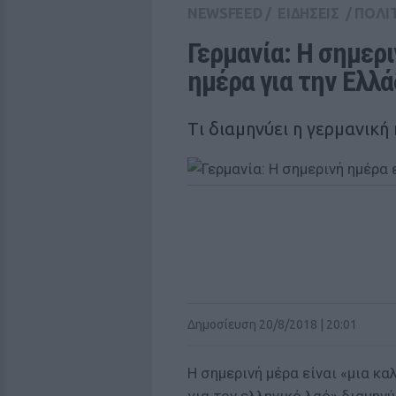
NEWSFEED
/
ΕΙΔΗΣΕΙΣ
/
ΠΟΛΙ
Γερμανία: Η σημερι
ημέρα για την Ελλ
Tι διαμηνύει η γερμανική
Δημοσίευση 20/8/2018 | 20:01
Η σημερινή μέρα είναι «μια κα