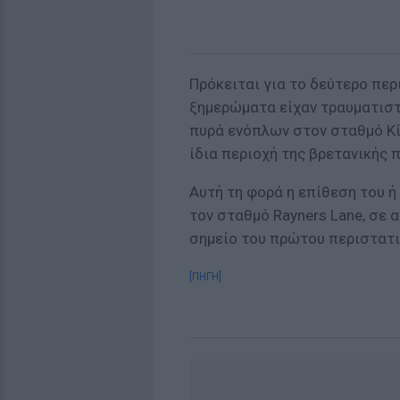
Πρόκειται για το δεύτερο περ
ξημερώματα είχαν τραυματιστε
πυρά ενόπλων στον σταθμό Κί
ίδια περιοχή της βρετανικής
Αυτή τη φορά η επίθεση του 
τον σταθμό Rayners Lane, σε
σημείο του πρώτου περιστατι
[ΠΗΓΗ]