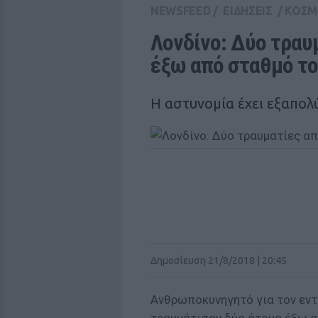
NEWSFEED
/
ΕΙΔΗΣΕΙΣ
/
ΚΟΣΜ
Λονδίνο: Δύο τραυ
έξω από σταθμό το
Η αστυνομία έχει εξαπο
Δημοσίευση 21/8/2018 | 20:45
Ανθρωποκυνηγητό για τον εν