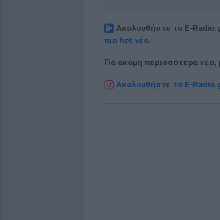
Ακολουθήστε το E-Radio.
πιο hot νέα
.
Για ακόμη περισσότερα
νέα
,
Ακολουθήστε το E-Radio.g