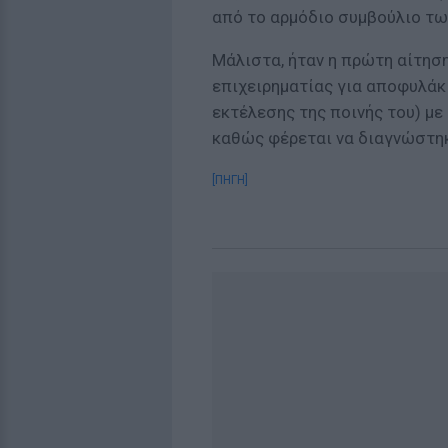
από το αρμόδιο συμβούλιο τω
Μάλιστα, ήταν η πρώτη αίτησ
επιχειρηματίας για αποφυλάκι
εκτέλεσης της ποινής του) με 
καθώς φέρεται να διαγνώστη
[ΠΗΓΗ]