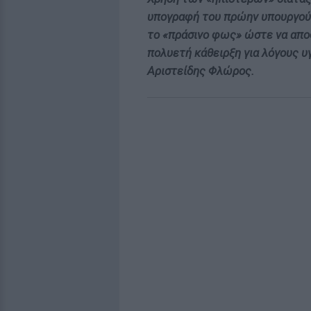
υπογραφή του πρώην υπουργού 
το «πράσινο φως» ώστε να απο
πολυετή κάθειρξη για λόγους υ
Αριστείδης Φλώρος.