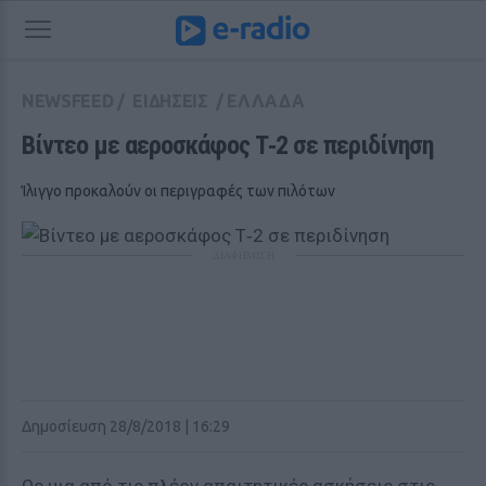
NEWSFEED
/
ΕΙΔΗΣΕΙΣ
/
ΕΛΛΑΔΑ
Βίντεο με αεροσκάφος Τ‑2 σε περιδίνηση
Ίλιγγο προκαλούν οι περιγραφές των πιλότων
ΔΙΑΦΗΜΙΣΗ
Δημοσίευση 28/8/2018 | 16:29