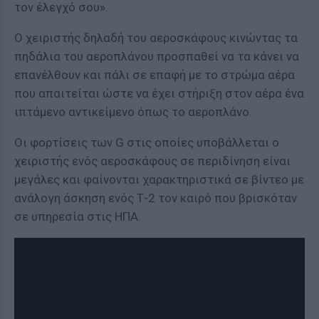
τον έλεγχό σου».
Ο χειριστής δηλαδή του αεροσκάφους κινώντας τα
πηδάλια του αεροπλάνου προσπαθεί να τα κάνει να
επανέλθουν και πάλι σε επαφή με το στρώμα αέρα
που απαιτείται ώστε να έχει στήριξη στον αέρα ένα
ιπτάμενο αντικείμενο όπως το αεροπλάνο.
Οι φορτίσεις των G στις οποίες υποβάλλεται ο
χειριστής ενός αεροσκάφους σε περιδίνηση είναι
μεγάλες και φαίνονται χαρακτηριστικά σε βίντεο με
ανάλογη άσκηση ενός Τ-2 τον καιρό που βρισκόταν
σε υπηρεσία στις ΗΠΑ.