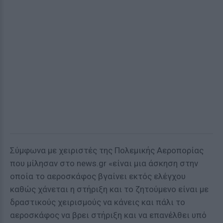
Σύμφωνα με χειριστές της Πολεμικής Αεροπορίας
που μίλησαν στο news.gr «είναι μια άσκηση στην
οποία το αεροσκάφος βγαίνει εκτός ελέγχου
καθώς χάνεται η στήριξη και το ζητούμενο είναι με
δραστικούς χειρισμούς να κάνεις και πάλι το
αεροσκάφος να βρει στήριξη και να επανέλθει υπό