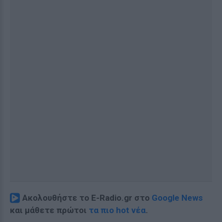
Ακολουθήστε το E-Radio.gr στο
Google News
και μάθετε πρώτοι
τα πιο hot νέα
.