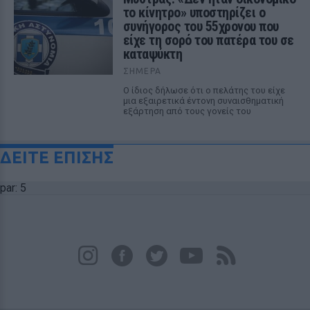
το κίνητρο» υποστηρίζει ο
συνήγορος του 55χρονου που
είχε τη σορό του πατέρα του σε
καταψύκτη
ΣΉΜΕΡΑ
Ο ίδιος δήλωσε ότι ο πελάτης του είχε
μια εξαιρετικά έντονη συναισθηματική
εξάρτηση από τους γονείς του
ΔΕΙΤΕ ΕΠΙΣΗΣ
par: 5