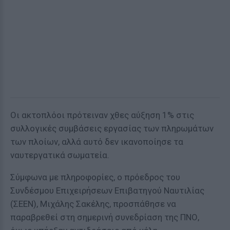
Οι ακτοπλόοι πρότειναν χθες αύξηση 1% στις
συλλογικές συμβάσεις εργασίας των πληρωμάτων
των πλοίων, αλλά αυτό δεν ικανοποίησε τα
ναυτεργατικά σωματεία.
Σύμφωνα με πληροφορίες, ο πρόεδρος του
Συνδέσμου Επιχειρήσεων Επιβατηγού Ναυτιλίας
(ΣΕΕΝ), Μιχάλης Σακέλης, προσπάθησε να
παραβρεθεί στη σημερινή συνεδρίαση της ΠΝΟ,