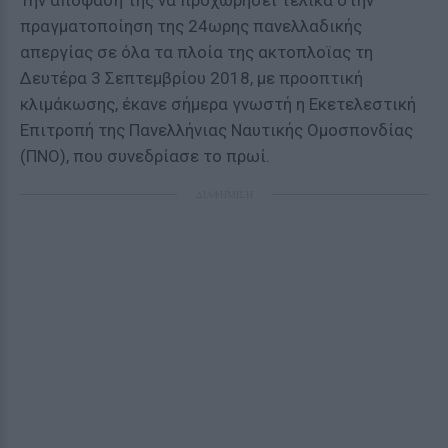
Την απόφασή της να προχωρήσει τελικά στην
πραγματοποίηση της 24ωρης πανελλαδικής
απεργίας σε όλα τα πλοία της ακτοπλοϊας τη
Δευτέρα 3 Σεπτεμβρίου 2018, με προοπτική
κλιμάκωσης, έκανε σήμερα γνωστή η Εκετελεστική
Επιτροπή της Πανελλήνιας Ναυτικής Ομοσπονδίας
(ΠΝΟ), που συνεδρίασε το πρωί.
ΔΙΑΦΗΜΙΣΗ