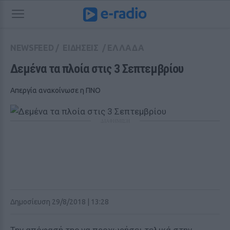
NEWSFEED
/
ΕΙΔΗΣΕΙΣ
/
ΕΛΛΑΔΑ
Δεμένα τα πλοία στις 3 Σεπτεμβρίου
Απεργία ανακοίνωσε η ΠΝΟ
ΔΙΑΦΗΜΙΣΗ
Δημοσίευση 29/8/2018 | 13:28