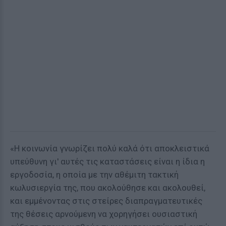
«Η κοινωνία γνωρίζει πολύ καλά ότι αποκλειστικά
υπεύθυνη γι' αυτές τις καταστάσεις είναι η ίδια η
εργοδοσία, η οποία με την αθέμιτη τακτική
κωλυσιεργία της, που ακολούθησε και ακολουθεί,
και εμμένοντας στις στείρες διαπραγματευτικές
της θέσεις αρνούμενη να χορηγήσει ουσιαστική