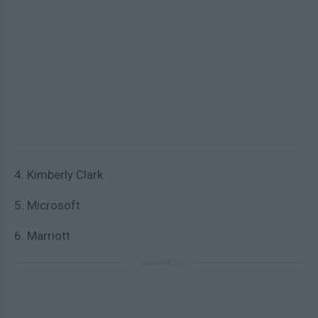
4. Kimberly Clark
5. Microsoft
6. Marriott
ΔΙΑΦΗΜΙΣΗ