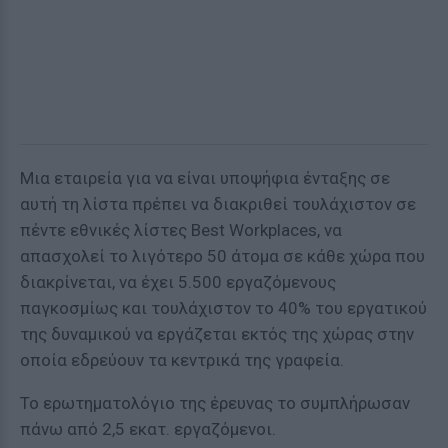
Μια εταιρεία για να είναι υποψήφια ένταξης σε
αυτή τη λίστα πρέπει να διακριθεί τουλάχιστον σε
πέντε εθνικές λίστες Best Workplaces, να
απασχολεί το λιγότερο 50 άτομα σε κάθε χώρα που
διακρίνεται, να έχει 5.500 εργαζόμενους
παγκοσμίως και τουλάχιστον το 40% του εργατικού
της δυναμικού να εργάζεται εκτός της χώρας στην
οποία εδρεύουν τα κεντρικά της γραφεία.
Το ερωτηματολόγιο της έρευνας το συμπλήρωσαν
πάνω από 2,5 εκατ. εργαζόμενοι.