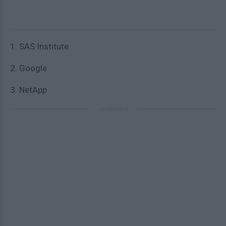
1. SAS Institute
2. Google
3. NetApp
ΔΙΑΦΗΜΙΣΗ