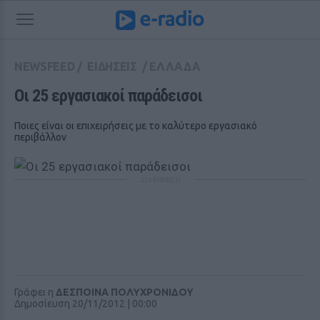
NEWSFEED
/
ΕΙΔΗΣΕΙΣ
/
ΕΛΛΑΔΑ
Οι 25 εργασιακοί παράδεισοι
Ποιες είναι οι επιχειρήσεις με το καλύτερο εργασιακό
περιβάλλον
ΔΙΑΦΗΜΙΣΗ
Γράφει η
ΔΕΣΠΟΙΝΑ ΠΟΛΥΧΡΟΝΙΔΟΥ
Δημοσίευση 20/11/2012 | 00:00