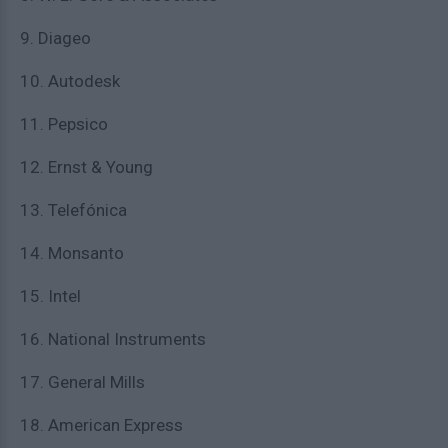
9. Diageo
10. Autodesk
11. Pepsico
12. Ernst & Young
13. Telefónica
14. Monsanto
15. Intel
16. National Instruments
17. General Mills
18. American Express