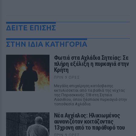
ΔΕΙΤΕ ΕΠΙΣΗΣ
ΣΤΗΝ ΙΔΙΑ ΚΑΤΗΓΟΡΙΑ
Φωτιά στα Αχλάδια Σητείας: Σε
πλήρη εξέλιξη η πυρκαγιά στην
Κρήτη
ΠΡΙΝ 9 ΏΡΕΣ
Μεγάλη επιχείρηση κατάσβεσης
εκτυλίσσεται από τα βαθιά της νύχτας
της Παρασκευής 7/8 στη Σητεία
Λασιθίου, όπου ξέσπασε πυρκαγιά στην
τοποθεσία Αχλάδια.
Νέα Αγχίαλος: Ηλικιωμένος
αυνανιζόταν κοιτάζοντας
13χρονη από το παράθυρό του
ΠΡΙΝ 9 ΏΡΕΣ