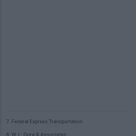
7. Federal Express Transportation
8. W. L. Gore & Associates