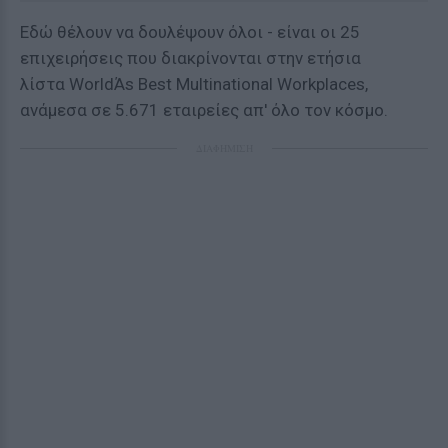
Εδώ θέλουν να δουλέψουν όλοι - είναι οι 25
επιχειρήσεις που διακρίνονται στην ετήσια
λίστα WorldΆs Best Multinational Workplaces,
ανάμεσα σε 5.671 εταιρείες απ' όλο τον κόσμο.
ΔΙΑΦΗΜΙΣΗ