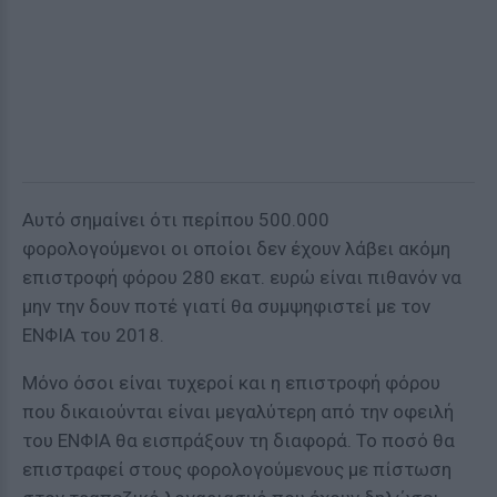
Αυτό σημαίνει ότι περίπου 500.000
φορολογούμενοι οι οποίοι δεν έχουν λάβει ακόμη
επιστροφή φόρου 280 εκατ. ευρώ είναι πιθανόν να
μην την δουν ποτέ γιατί θα συμψηφιστεί με τον
ΕΝΦΙΑ του 2018.
Μόνο όσοι είναι τυχεροί και η επιστροφή φόρου
που δικαιούνται είναι μεγαλύτερη από την οφειλή
του ΕΝΦΙΑ θα εισπράξουν τη διαφορά. Το ποσό θα
επιστραφεί στους φορολογούμενους με πίστωση