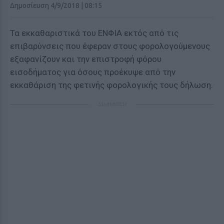
Δημοσίευση 4/9/2018 | 08:15
Τα εκκαθαριστικά του ΕΝΦΙΑ εκτός από τις
επιβαρύνσεις που έφεραν στους φορολογούμενους
εξαφανίζουν και την επιστροφή φόρου
εισοδήματος για όσους προέκυψε από την
εκκαθάριση της φετινής φορολογικής τους δήλωση.
ΔΙΑΦΗΜΙΣΗ