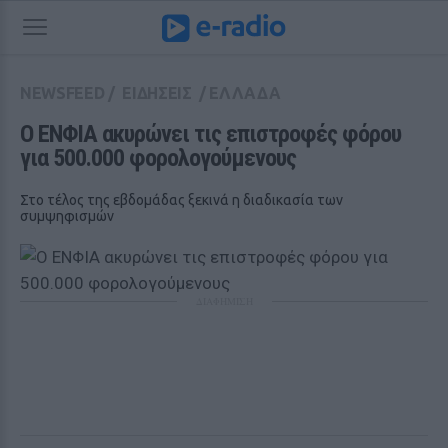
NEWSFEED
/
ΕΙΔΗΣΕΙΣ
/
ΕΛΛΑΔΑ
Ο ΕΝΦΙΑ ακυρώνει τις επιστροφές φόρου 
για 500.000 φορολογούμενους
Στο τέλος της εβδομάδας ξεκινά η διαδικασία των
συμψηφισμών
ΔΙΑΦΗΜΙΣΗ