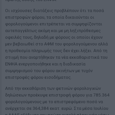
Οι ισχύουσες διατάξεις προβλέπουν ότι τα ποσά
επιστροφών φόρου, τα οποία δικαιούνται οι
φορολογούμενοι επιτρέπεται να συμψηφίζονται
αυτεπαγγέλτως ακόμη και με μη ληξιπρόθεσμες
οφειλές τους, δηλαδή με φόρους οι οποίοι έχουν
μεν βεβαιωθεί στο ΑΦΜ του φορολογούμενου αλλά
η προθεσμία πληρωμής τους δεν έχει λήξει. Από τη
στιγμή που αναρτήθηκαν τα νέα εκκαθαριστικά του
ΕΝΦΙΑ ενεργοποιήθηκε και η διαδικασία
συμψηφισμού του φόρου ακινήτων με τυχόν
επιστροφές φόρου εισοδήματος.
Από την εκκαθάριση των φετινών φορολογικών
δηλώσεων προέκυψε επιστροφή φόρου για 785.364
φορολογούμενους με το επιστρεφόμενο ποσό να
ανέρχεται σε 364,384 εκατ. ευρώ. Στα μέσα Ιουλίου