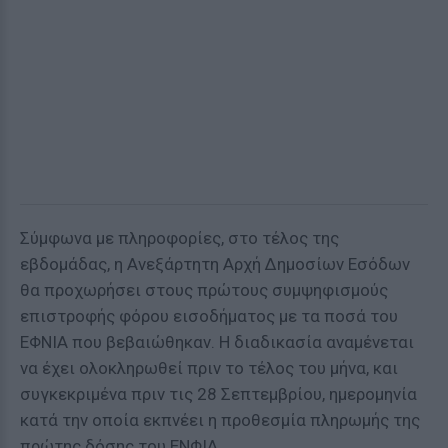
Σύμφωνα με πληροφορίες, στο τέλος της
εβδομάδας, η Ανεξάρτητη Αρχή Δημοσίων Εσόδων
θα προχωρήσει στους πρώτους συμψηφισμούς
επιστροφής φόρου εισοδήματος με τα ποσά του
ΕΦΝΙΑ που βεβαιώθηκαν. Η διαδικασία αναμένεται
να έχει ολοκληρωθεί πριν το τέλος του μήνα, και
συγκεκριμένα πριν τις 28 Σεπτεμβρίου, ημερομηνία
κατά την οποία εκπνέει η προθεσμία πληρωμής της
πρώτης δόσης του ΕΝΦΙΑ.