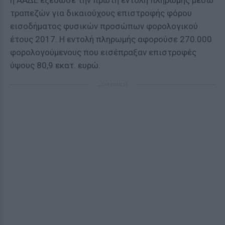
η ΑΑΔΕ εξέδωσε την πρώτη εντολή πληρωμής μέσω
τραπεζών για δικαιούχους επιστροφής φόρου
εισοδήματος φυσικών προσώπων φορολογικού
έτους 2017. Η εντολή πληρωμής αφορούσε 270.000
φορολογούμενους που εισέπραξαν επιστροφές
ύψους 80,9 εκατ. ευρώ.
ΔΙΑΦΗΜΙΣΗ