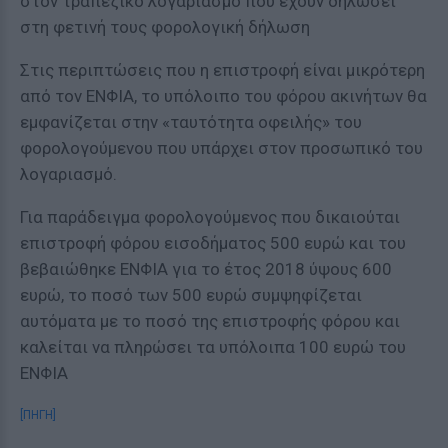
στον τραπεζικό λογαριασμό που έχουν δηλώσει
στη φετινή τους φορολογική δήλωση
Στις περιπτώσεις που η επιστροφή είναι μικρότερη
από τον ΕΝΦΙΑ, το υπόλοιπο του φόρου ακινήτων θα
εμφανίζεται στην «ταυτότητα οφειλής» του
φορολογούμενου που υπάρχει στον προσωπικό του
λογαριασμό.
Για παράδειγμα φορολογούμενος που δικαιούται
επιστροφή φόρου εισοδήματος 500 ευρώ και του
βεβαιώθηκε ΕΝΦΙΑ για το έτος 2018 ύψους 600
ευρώ, το ποσό των 500 ευρώ συμψηφίζεται
αυτόματα με το ποσό της επιστροφής φόρου και
καλείται να πληρώσει τα υπόλοιπα 100 ευρώ του
ΕΝΦΙΑ
[ΠΗΓΗ]