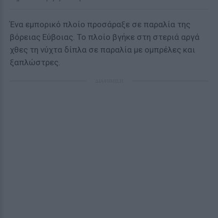
Ένα εμπορικό πλοίο προσάραξε σε παραλία της
βόρειας Εύβοιας. Το πλοίο βγήκε στη στεριά αργά
χθες τη νύχτα δίπλα σε παραλία με ομπρέλες και
ξαπλώστρες.
ΔΙΑΦΗΜΙΣΗ