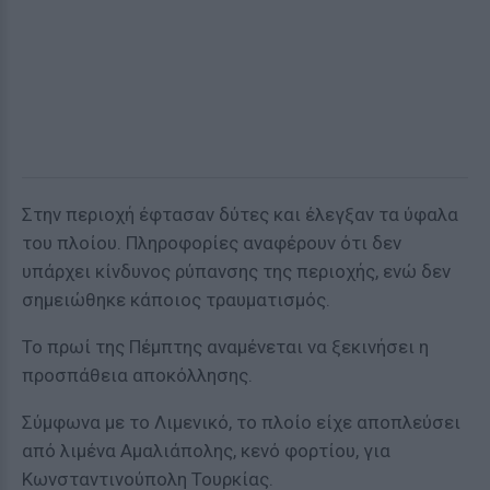
Στην περιοχή έφτασαν δύτες και έλεγξαν τα ύφαλα
του πλοίου. Πληροφορίες αναφέρουν ότι δεν
υπάρχει κίνδυνος ρύπανσης της περιοχής, ενώ δεν
σημειώθηκε κάποιος τραυματισμός.
Το πρωί της Πέμπτης αναμένεται να ξεκινήσει η
προσπάθεια αποκόλλησης.
Σύμφωνα με το Λιμενικό, το πλοίο είχε αποπλεύσει
από λιμένα Αμαλιάπολης, κενό φορτίου, για
Κωνσταντινούπολη Τουρκίας.