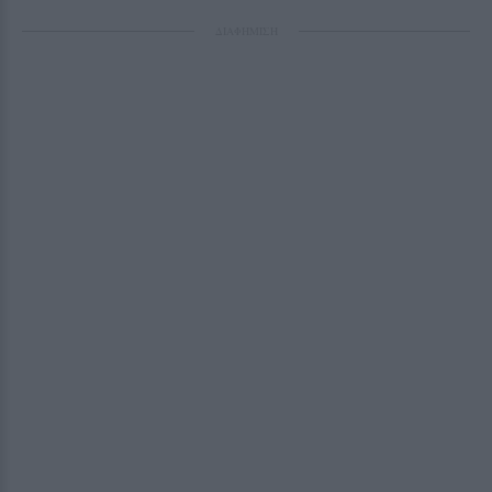
ΔΙΑΦΗΜΙΣΗ