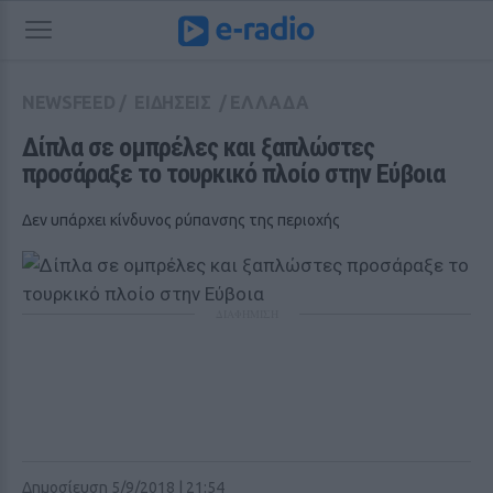
NEWSFEED
/
ΕΙΔΗΣΕΙΣ
/
ΕΛΛΑΔΑ
Δίπλα σε ομπρέλες και ξαπλώστες 
προσάραξε το τουρκικό πλοίο στην Εύβοια
Δεν υπάρχει κίνδυνος ρύπανσης της περιοχής
ΔΙΑΦΗΜΙΣΗ
Δημοσίευση 5/9/2018 | 21:54