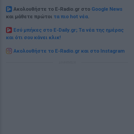
Ακολουθήστε το E-Radio.gr στο
Google News
και μάθετε πρώτοι
τα πιο hot νέα
.
Εσύ μπήκες στο E-Daily.gr; Τα νέα της ημέρας
και ότι σου κάνει κλικ!
Ακολουθήστε το E-Radio.gr και στο Instagram
ΔΙΑΦΗΜΙΣΗ