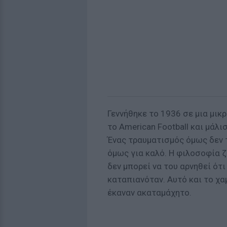
Γεννήθηκε το 1936 σε μια μικ
το American Football και μάλ
Ένας τραυματισμός όμως δεν 
όμως για καλό. Η φιλοσοφία ζ
δεν μπορεί να του αρνηθεί ότι 
καταπιανόταν. Αυτό και το χα
έκαναν ακαταμάχητο.