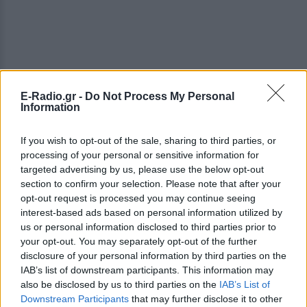
E-Radio.gr -
Do Not Process My Personal
Information
If you wish to opt-out of the sale, sharing to third parties, or
processing of your personal or sensitive information for
targeted advertising by us, please use the below opt-out
section to confirm your selection. Please note that after your
opt-out request is processed you may continue seeing
interest-based ads based on personal information utilized by
us or personal information disclosed to third parties prior to
your opt-out. You may separately opt-out of the further
disclosure of your personal information by third parties on the
IAB’s list of downstream participants. This information may
also be disclosed by us to third parties on the
IAB’s List of
Downstream Participants
that may further disclose it to other