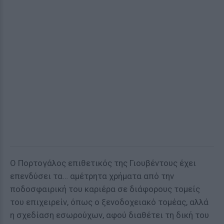
Ο Πορτογάλος επιθετικός της Γιουβέντους έχει
επενδύσει τα… αμέτρητα χρήματα από την
ποδοσφαιρική του καριέρα σε διάφορους τομείς
του επιχειρείν, όπως ο ξενοδοχειακό τομέας, αλλά
η σχεδίαση εσωρούχων, αφού διαθέτει τη δική του