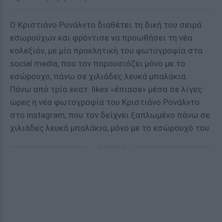
Ο Κριστιάνο Ρονάλντο διαθέτει τη δική του σειρά
εσωρούχων και φρόντισε να προωθήσει τη νέα
κολεξιόν, με μία προκλητική του φωτογραφία στα
social media, που τον παρουσιάζει μόνο με το
εσώρουχο, πάνω σε χιλιάδες λευκά μπαλάκια.
Πάνω από τρία εκατ. likes «έπιασε» μέσα σε λίγες
ώρες η νέα φωτογραφία του Κριστιάνο Ρονάλντο
στο instagram, που τον δείχνει ξαπλωμένο πάνω σε
χιλιάδες λευκά μπαλάκια, μόνο με το εσώρουχό του.
ΔΙΑΦΗΜΙΣΗ