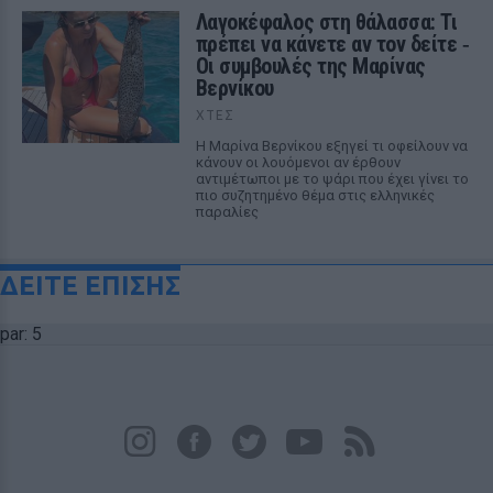
Λαγοκέφαλος στη θάλασσα: Τι
πρέπει να κάνετε αν τον δείτε ‑
Οι συμβουλές της Μαρίνας
Βερνίκου
ΧΤΕΣ
Η Μαρίνα Βερνίκου εξηγεί τι οφείλουν να
κάνουν οι λουόμενοι αν έρθουν
αντιμέτωποι με το ψάρι που έχει γίνει το
πιο συζητημένο θέμα στις ελληνικές
παραλίες
ΔΕΙΤΕ ΕΠΙΣΗΣ
par: 5