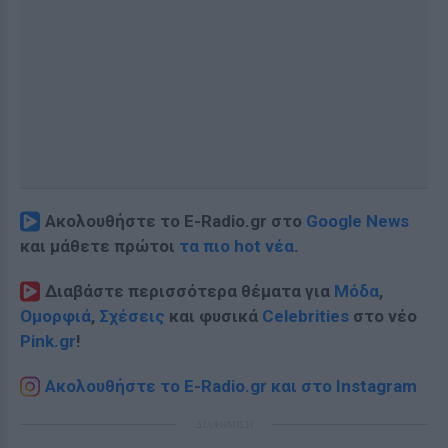
Ακολουθήστε το E-Radio.gr στο
Google News
και μάθετε πρώτοι
τα πιο hot νέα
.
Διαβάστε περισσότερα θέματα για
Μόδα
,
Ομορφιά
,
Σχέσεις
και φυσικά
Celebrities
στο νέο
Pink.gr
!
Ακολουθήστε το E-Radio.gr και στο Instagram
ΔΙΑΦΗΜΙΣΗ