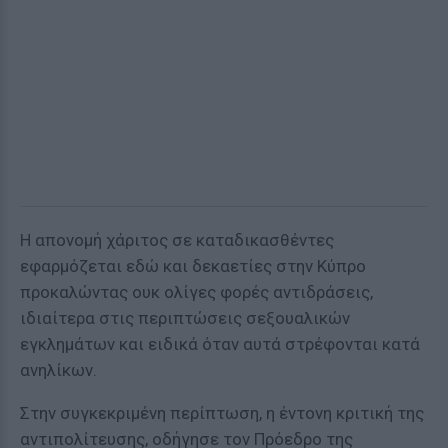
Η απονομή χάριτος σε καταδικασθέντες
εφαρμόζεται εδώ και δεκαετίες στην Κύπρο
προκαλώντας ουκ ολίγες φορές αντιδράσεις,
ιδιαίτερα στις περιπτώσεις σεξουαλικών
εγκλημάτων και ειδικά όταν αυτά στρέφονται κατά
ανηλίκων.
Στην συγκεκριμένη περίπτωση, η έντονη κριτική της
αντιπολίτευσης, οδήγησε τον Πρόεδρο της