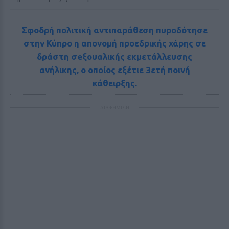
Σφοδρή πολιτική αντιπαράθεση πυροδότησε
στην Κύπρο η απονομή προεδρικής χάρης σε
δράστη σeξουαλικής εκμετάλλευσης
ανήλικης, ο οποίος εξέτιε 3ετή ποινή
κάθειρξης.
ΔΙΑΦΗΜΙΣΗ