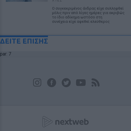
ΧΤΕΣ
Ο συγκεκριμένος άνδρας είχε συλληφθεί
μόλις πριν από λίγες ημέρες για ακριβώς
το ίδιο αδίκημα ωστόσο στη
συνέχεια είχε αφεθεί ελεύθερος
ΔΕΙΤΕ ΕΠΙΣΗΣ
par: 7