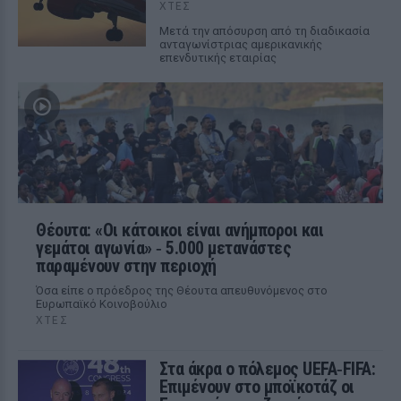
ΧΤΕΣ
Μετά την απόσυρση από τη διαδικασία
ανταγωνίστριας αμερικανικής
επενδυτικής εταιρίας
Θέουτα: «Οι κάτοικοι είναι ανήμποροι και
γεμάτοι αγωνία» ‑ 5.000 μετανάστες
παραμένουν στην περιοχή
Όσα είπε ο πρόεδρος της Θέουτα απευθυνόμενος στο
Ευρωπαϊκό Κοινοβούλιο
ΧΤΕΣ
Στα άκρα ο πόλεμος UEFA‑FIFA:
Επιμένουν στο μποϊκοτάζ οι