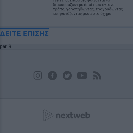
live TV, οι επιβάτες φαίνονται να
διασκεδάζουν με ιδιαίτερα έντονο
τρόπο, χοροπηδώντας, τραγουδώντας
και φωνάζοντας μέσα στο όχημα
ΔΕΙΤΕ ΕΠΙΣΗΣ
par: 9