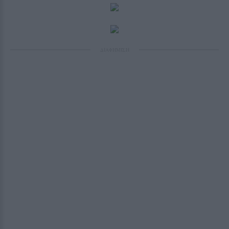
ΔΙΑΦΗΜΙΣΗ