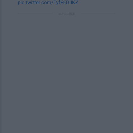
pic.twitter.com/TyfFEDIIKZ
ΔΙΑΦΗΜΙΣΗ