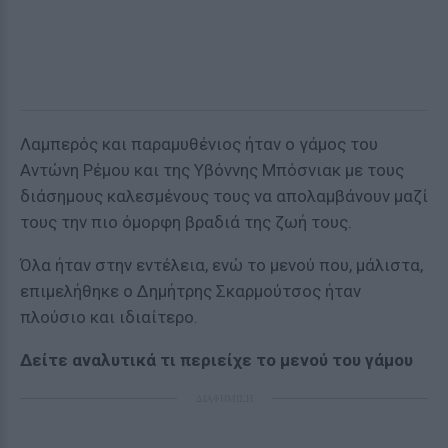
Λαμπερός και παραμυθένιος ήταν ο γάμος του
Αντώνη Ρέμου και της Υβόννης Μπόσνιακ με τους
διάσημους καλεσμένους τους να απολαμβάνουν μαζί
τους την πιο όμορφη βραδιά της ζωή τους.
Όλα ήταν στην εντέλεια, ενώ το μενού που, μάλιστα,
επιμελήθηκε ο Δημήτρης Σκαρμούτσος ήταν
πλούσιο και ιδιαίτερο.
Δείτε αναλυτικά τι περιείχε το μενού του γάμου
ΔΙΑΦΗΜΙΣΗ