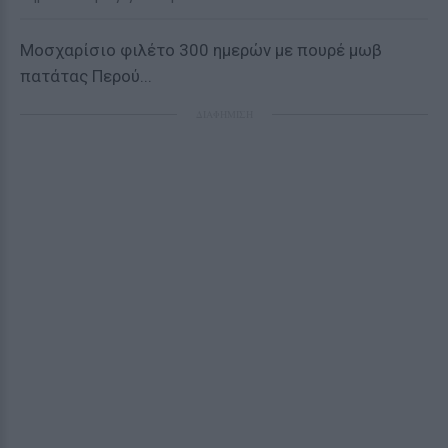
Μοσχαρίσιο φιλέτο 300 ημερών με πουρέ μωβ
πατάτας Περού...
ΔΙΑΦΗΜΙΣΗ