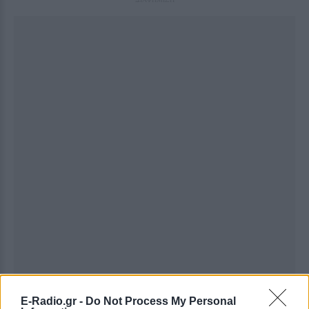
E-Radio.gr -
Do Not Process My Personal