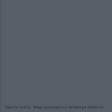
Πρώτο πιάτο: Wagu μοσχαρίσιο tartare με πράσινο