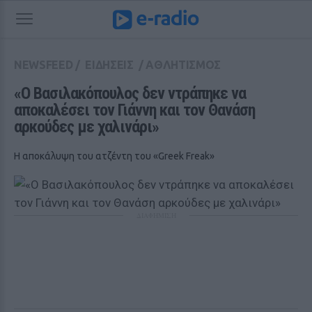
NEWSFEED
/
ΕΙΔΗΣΕΙΣ
/
ΑΘΛΗΤΙΣΜΟΣ
«Ο Βασιλακόπουλος δεν ντράπηκε να 
αποκαλέσει τον Γιάννη και τον Θανάση 
αρκούδες με χαλινάρι»
Η αποκάλυψη του ατζέντη του «Greek Freak»
ΔΙΑΦΗΜΙΣΗ