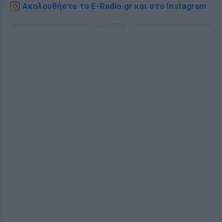
Ακολουθήστε το E-Radio.gr και στο Instagram
ΔΙΑΦΗΜΙΣΗ