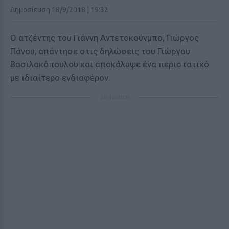
Δημοσίευση 18/9/2018 | 19:32
Ο ατζέντης του Γιάννη Αντετοκούνμπο, Γιώργος
Πάνου, απάντησε στις δηλώσεις του Γιώργου
Βασιλακόπουλου και αποκάλυψε ένα περιστατικό
με ιδιαίτερο ενδιαφέρον.
ΔΙΑΦΗΜΙΣΗ