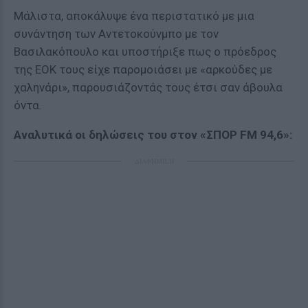
Μάλιστα, αποκάλυψε ένα περιστατικό με μια
συνάντηση των Αντετοκούνμπο με τον
Βασιλακόπουλο και υποστήριξε πως ο πρόεδρος
της ΕΟΚ τους είχε παρομοιάσει με «αρκούδες με
χαληνάρι», παρουσιάζοντάς τους έτσι σαν άβουλα
όντα.
Αναλυτικά οι δηλώσεις του στον «ΣΠΟΡ FM 94,6»:
ΔΙΑΦΗΜΙΣΗ