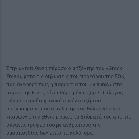
Στην αντεπίθεση πέρασε ο ατζέντης του «Greek
Freak», μετά τις δηλώσεις του προέδρου της ΕΟΚ,
που ανέφερε πως η παρουσία του «Giannis» στα
παρκέ της Κίνας είναι θέμα μάνατζερ. Ο Γιώργος
Πάνου σε ραδιοφωνική συνέντευξή του
υπογράμμισε πως ο πελάτης του θέλει να είναι
«παρών» στην Εθνική, όμως τα βιώματά του από τις
συναναστροφές του με ανθρώπους της
ομοσπονδίας δεν είναι τα καλύτερα.