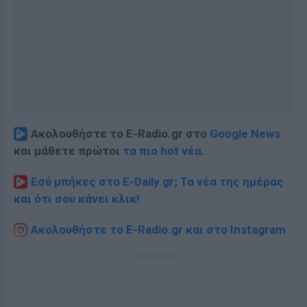
Ακολουθήστε το E-Radio.gr στο
Google News
και μάθετε πρώτοι
τα πιο hot νέα
.
Εσύ μπήκες στο E-Daily.gr; Τα νέα της ημέρας
και ότι σου κάνει κλικ!
Ακολουθήστε το E-Radio.gr και στο Instagram
ΔΙΑΦΗΜΙΣΗ