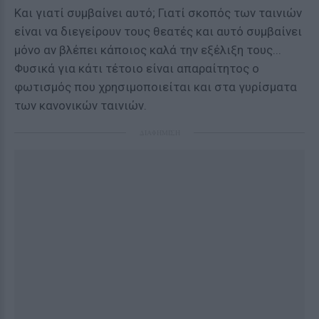
Και γιατί συμβαίνει αυτό; Γιατί σκοπός των ταινιών
είναι να διεγείρουν τους θεατές και αυτό συμβαίνει
μόνο αν βλέπει κάποιος καλά την εξέλιξη τους...
Φυσικά για κάτι τέτοιο είναι απαραίτητος ο
φωτισμός που χρησιμοποιείται και στα γυρίσματα
των κανονικών ταινιών.
ΔΙΑΦΗΜΙΣΗ