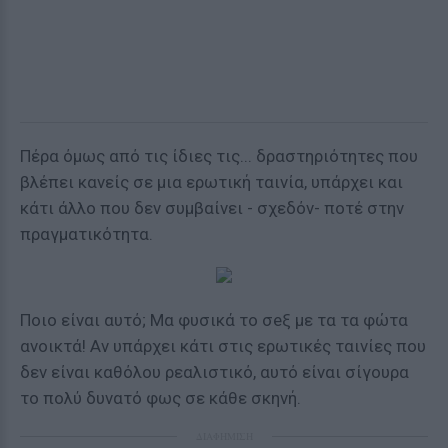
Πέρα όμως από τις ίδιες τις... δραστηριότητες που
βλέπει κανείς σε μια ερωτική ταινία, υπάρχει και
κάτι άλλο που δεν συμβαίνει - σχεδόν- ποτέ στην
πραγματικότητα.
Ποιο είναι αυτό; Μα φυσικά το σeξ με τα τα φώτα
ανοικτά! Αν υπάρχει κάτι στις ερωτικές ταινίες που
δεν είναι καθόλου ρεαλιστικό, αυτό είναι σίγουρα
το πολύ δυνατό φως σε κάθε σκηνή.
ΔΙΑΦΗΜΙΣΗ