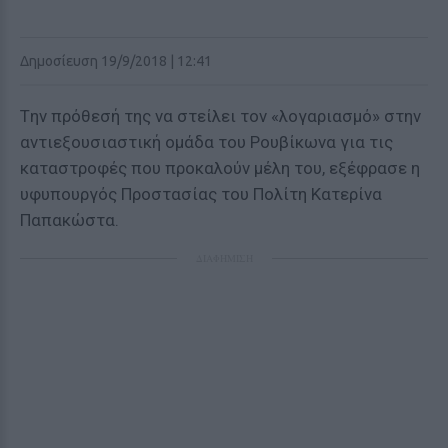
Δημοσίευση 19/9/2018 | 12:41
Tην πρόθεσή της να στείλει τον «λογαριασμό» στην
αντιεξουσιαστική ομάδα του Ρουβίκωνα για τις
καταστροφές που προκαλούν μέλη του, εξέφρασε η
υφυπουργός Προστασίας του Πολίτη Κατερίνα
Παπακώστα.
ΔΙΑΦΗΜΙΣΗ