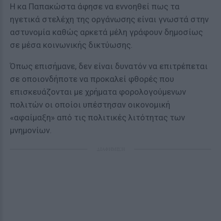
Η κα Παπακώστα άφησε να εννοηθεί πως τα
ηγετικά στελέχη της οργάνωσης είναι γνωστά στην
αστυνομία καθώς αρκετά μέλη γράφουν δημοσίως
σε μέσα κοινωνικής δικτύωσης.
Όπως επισήμανε, δεν είναι δυνατόν να επιτρέπεται
σε οποιονδήποτε να προκαλεί φθορές που
επισκευάζονται με χρήματα φορολογούμενων
πολιτών οι οποίοι υπέστησαν οικονομική
«αφαίμαξη» από τις πολιτικές λιτότητας των
μνημονίων.
ΔΙΑΦΗΜΙΣΗ