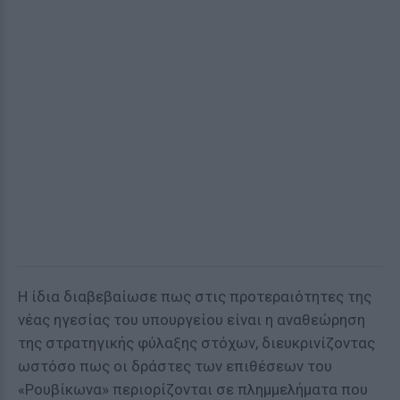
Η ίδια διαβεβαίωσε πως στις προτεραιότητες της
νέας ηγεσίας του υπουργείου είναι η αναθεώρηση
της στρατηγικής φύλαξης στόχων, διευκρινίζοντας
ωστόσο πως οι δράστες των επιθέσεων του
«Ρουβίκωνα» περιορίζονται σε πλημμελήματα που