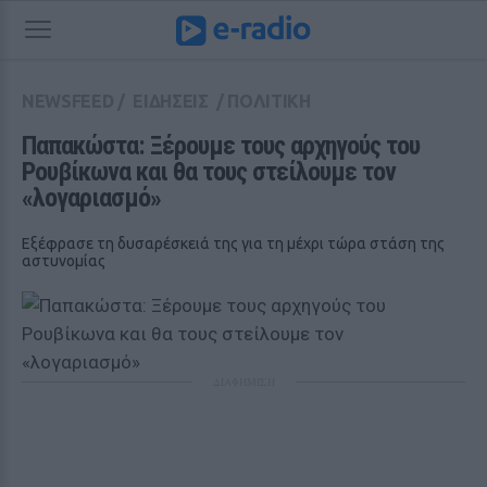
NEWSFEED
/
ΕΙΔΗΣΕΙΣ
/
ΠΟΛΙΤΙΚΗ
Παπακώστα: Ξέρουμε τους αρχηγούς του 
Ρουβίκωνα και θα τους στείλουμε τον 
«λογαριασμό»
Εξέφρασε τη δυσαρέσκειά της για τη μέχρι τώρα στάση της
αστυνομίας
ΔΙΑΦΗΜΙΣΗ