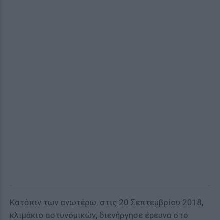
Κατόπιν των ανωτέρω, στις 20 Σεπτεμβρίου 2018,
κλιμάκιο αστυνομικών, διενήργησε έρευνα στο