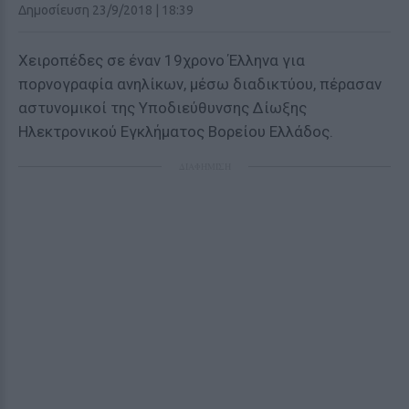
Δημοσίευση 23/9/2018 | 18:39
Χειροπέδες σε έναν 19χρονο Έλληνα για
πορνογραφία ανηλίκων, μέσω διαδικτύου, πέρασαν
αστυνομικοί της Υποδιεύθυνσης Δίωξης
Ηλεκτρονικού Εγκλήματος Βορείου Ελλάδος.
ΔΙΑΦΗΜΙΣΗ