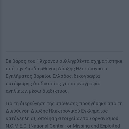
Σε βάρος του 19χρονου συλληφθέντα σχηματίστηκε
από την Υποδιεύθυνση Δίωξης Ηλεκτρονικού
Εγκλήματος Βορείου Ελλάδος, δικογραφία
αυτόφωρης διαδικασίας για ποpνογραφία
ανηλίκων, μέσω διαδικτύου.
Για τη διερεύνηση της υπόθεσης προηγήθηκε από τη
Διεύθυνση Δίωξης Ηλεκτρονικού Εγκλήματος
κατάλληλη αξιοποίηση στοιχείων του οργανισμού
N.C.M.E.C. (National Center for Missing and Exploited