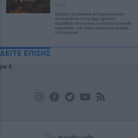
ΧΤΕΣ
Έρευνα του Εθνικού Αστεροσκοπείου
αποκαλύπτει το κρίσιμο χρονικό
παράθυρο που ευνοεί τις καταστροφικές
πυρκαγιές - και πώς η κλιματική αλλαγή
το διευρύνει.
ΔΕΙΤΕ ΕΠΙΣΗΣ
par: 8