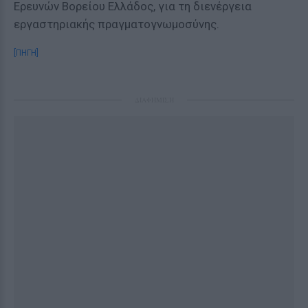
Ερευνών Βορείου Ελλάδος, για τη διενέργεια
εργαστηριακής πραγματογνωμοσύνης.
[ΠΗΓΗ]
ΔΙΑΦΗΜΙΣΗ