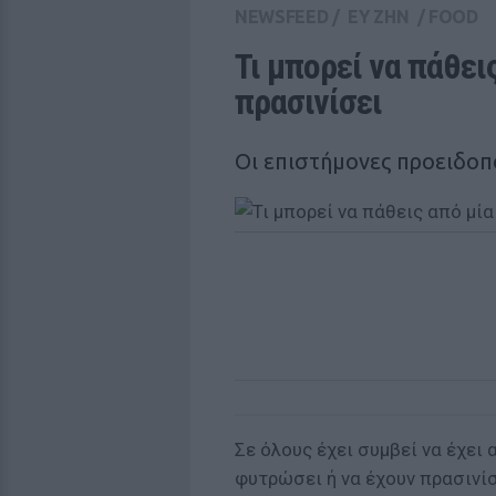
NEWSFEED
/
ΕΥ ΖΗΝ
/
FOOD
Τι μπορεί να πάθεις
πρασινίσει
Οι επιστήμονες προειδοπ
Σε όλους έχει συμβεί να έχει
φυτρώσει ή να έχουν πρασινίσ