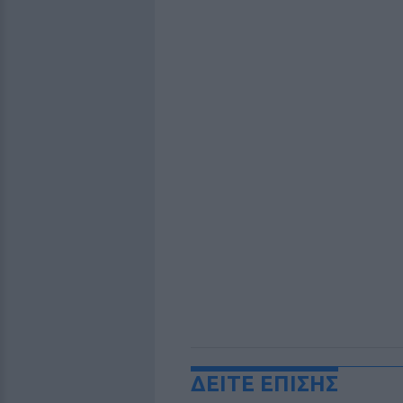
ΔΕΙΤΕ ΕΠΙΣΗΣ