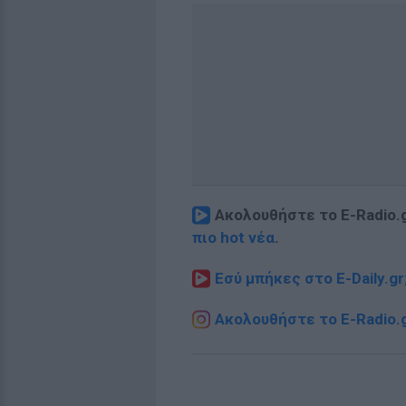
Ακολουθήστε το E-Radio.
πιο hot νέα
.
Εσύ μπήκες στο E-Daily.gr
Ακολουθήστε το E-Radio.g