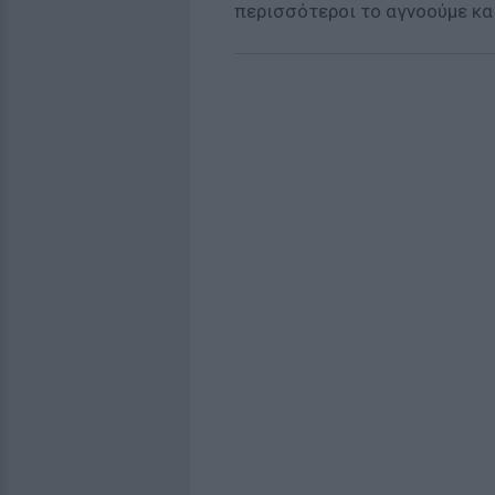
περισσότεροι το αγνοούμε κα