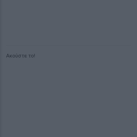
Ακούστε το!