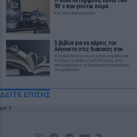
Η πολύ πετυχημένη ταινία των
90`s που γίνεται σειρά
Και όλοι ανυπομονούν
5 βιβλία για να πάρεις τον
Αύγουστο στις διακοπές σου
Είτε βρίσκεστε σε μια ήσυχη παραλία με
το κύμα να σκάει στα πόδια σας, είτε
απολαμβάνετε τα δροσερά απογεύματα
στο μπαλκόνι
ΔΕΙΤΕ ΕΠΙΣΗΣ
par: 3