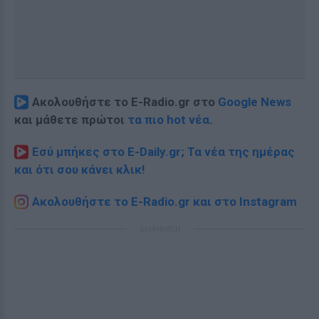
Ακολουθήστε το E-Radio.gr στο
Google News
και μάθετε πρώτοι
τα πιο hot νέα
.
Εσύ μπήκες στο E-Daily.gr; Τα νέα της ημέρας
και ότι σου κάνει κλικ!
Ακολουθήστε το E-Radio.gr και στο Instagram
ΔΙΑΦΗΜΙΣΗ